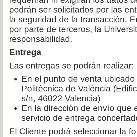
podrán ser solicitados por las e
la seguridad de la transacción. E
por parte de terceros, la Universi
responsabilidad.
Entrega
Las entregas se podrán realizar:
En el punto de venta ubicado 
Politècnica de València (Edifi
s/n, 46022 Valencia)
En la dirección de envío que 
servicio de entrega concertad
El Cliente podrá seleccionar la f