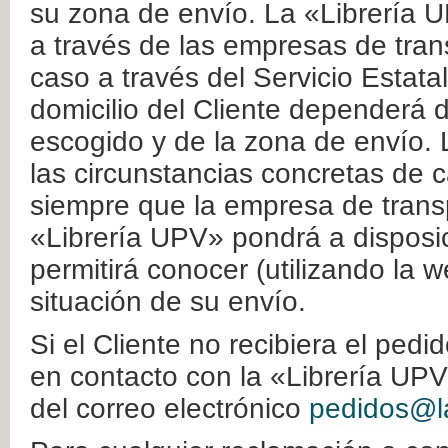
su zona de envío. La «Librería U
a través de las empresas de tran
caso a través del Servicio Estata
domicilio del Cliente dependerá d
escogido y de la zona de envío. 
las circunstancias concretas de c
siempre que la empresa de transp
«Librería UPV» pondrá a disposic
permitirá conocer (utilizando la 
situación de su envío.
Si el Cliente no recibiera el ped
en contacto con la «Librería UPV
del correo electrónico
pedidos@la