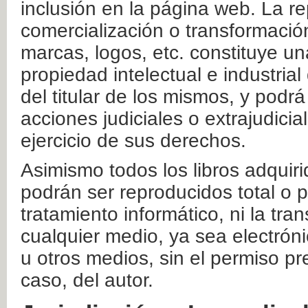
inclusión en la página web. La re
comercialización o transformació
marcas, logos, etc. constituye un
propiedad intelectual e industrial
del titular de los mismos, y podrá
acciones judiciales o extrajudici
ejercicio de sus derechos.
Asimismo todos los libros adquir
podrán ser reproducidos total o 
tratamiento informático, ni la tr
cualquier medio, ya sea electróni
u otros medios, sin el permiso pre
caso, del autor.