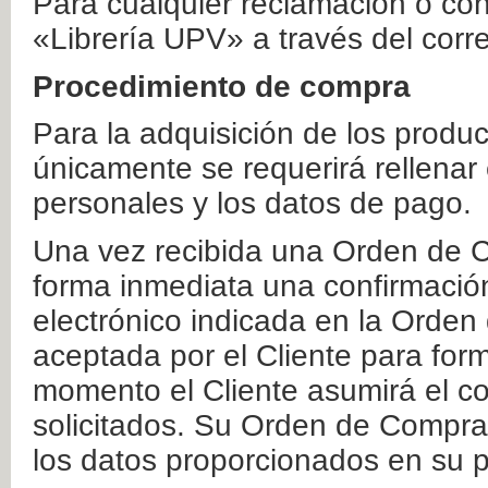
Para cualquier reclamación o co
«Librería UPV» a través del corr
Procedimiento de compra
Para la adquisición de los produ
únicamente se requerirá rellenar
personales y los datos de pago.
Una vez recibida una Orden de C
forma inmediata una confirmación
electrónico indicada en la Orde
aceptada por el Cliente para form
momento el Cliente asumirá el co
solicitados. Su Orden de Compra
los datos proporcionados en su p