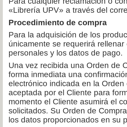
Para cualquier reclamación o co
«Librería UPV» a través del corr
Procedimiento de compra
Para la adquisición de los produ
únicamente se requerirá rellenar
personales y los datos de pago.
Una vez recibida una Orden de C
forma inmediata una confirmación
electrónico indicada en la Orde
aceptada por el Cliente para form
momento el Cliente asumirá el co
solicitados. Su Orden de Compra
los datos proporcionados en su p