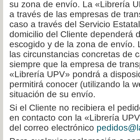
su zona de envío. La «Librería U
a través de las empresas de tran
caso a través del Servicio Estata
domicilio del Cliente dependerá d
escogido y de la zona de envío. 
las circunstancias concretas de c
siempre que la empresa de transp
«Librería UPV» pondrá a disposic
permitirá conocer (utilizando la 
situación de su envío.
Si el Cliente no recibiera el ped
en contacto con la «Librería UPV
del correo electrónico
pedidos@la