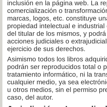
inclusión en la página web. La re
comercialización o transformació
marcas, logos, etc. constituye un
propiedad intelectual e industrial
del titular de los mismos, y podrá
acciones judiciales o extrajudici
ejercicio de sus derechos.
Asimismo todos los libros adquir
podrán ser reproducidos total o 
tratamiento informático, ni la tr
cualquier medio, ya sea electróni
u otros medios, sin el permiso pre
caso, del autor.