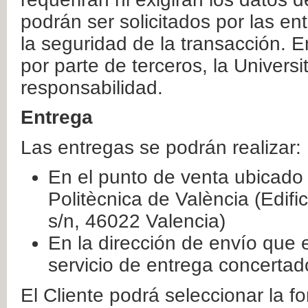
podrán ser solicitados por las e
la seguridad de la transacción. E
por parte de terceros, la Universi
responsabilidad.
Entrega
Las entregas se podrán realizar:
En el punto de venta ubicado 
Politècnica de València (Edifi
s/n, 46022 Valencia)
En la dirección de envío que 
servicio de entrega concertad
El Cliente podrá seleccionar la f