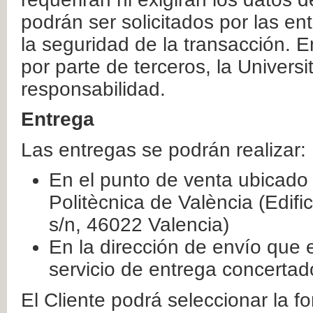
podrán ser solicitados por las e
la seguridad de la transacción. E
por parte de terceros, la Universi
responsabilidad.
Entrega
Las entregas se podrán realizar:
En el punto de venta ubicado 
Politècnica de València (Edifi
s/n, 46022 Valencia)
En la dirección de envío que 
servicio de entrega concertad
El Cliente podrá seleccionar la f