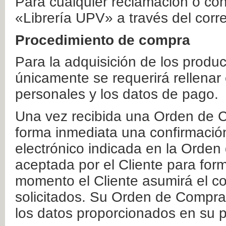
Para cualquier reclamación o co
«Librería UPV» a través del corr
Procedimiento de compra
Para la adquisición de los produ
únicamente se requerirá rellenar
personales y los datos de pago.
Una vez recibida una Orden de C
forma inmediata una confirmación
electrónico indicada en la Orde
aceptada por el Cliente para form
momento el Cliente asumirá el co
solicitados. Su Orden de Compra
los datos proporcionados en su p