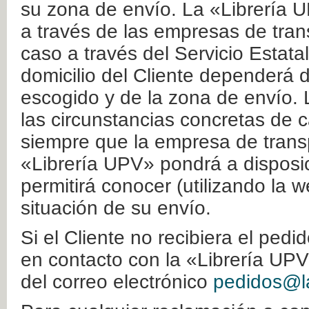
su zona de envío. La «Librería U
a través de las empresas de tran
caso a través del Servicio Estata
domicilio del Cliente dependerá d
escogido y de la zona de envío. 
las circunstancias concretas de c
siempre que la empresa de transp
«Librería UPV» pondrá a disposic
permitirá conocer (utilizando la 
situación de su envío.
Si el Cliente no recibiera el ped
en contacto con la «Librería UPV
del correo electrónico
pedidos@la