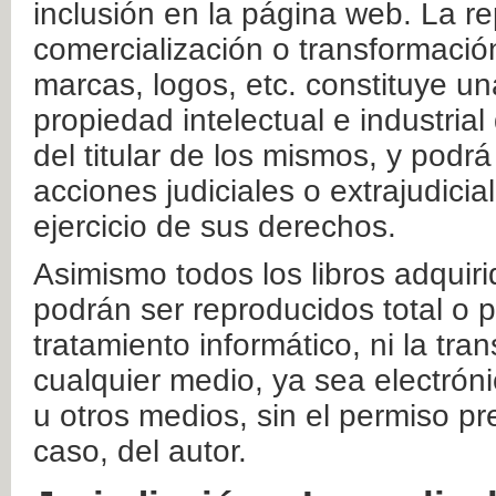
inclusión en la página web. La re
comercialización o transformació
marcas, logos, etc. constituye un
propiedad intelectual e industrial
del titular de los mismos, y podrá
acciones judiciales o extrajudici
ejercicio de sus derechos.
Asimismo todos los libros adquir
podrán ser reproducidos total o 
tratamiento informático, ni la tr
cualquier medio, ya sea electróni
u otros medios, sin el permiso pre
caso, del autor.