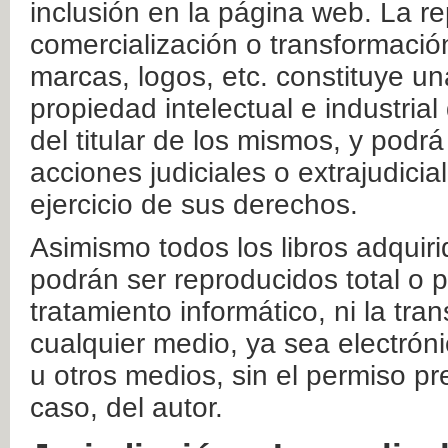
inclusión en la página web. La re
comercialización o transformació
marcas, logos, etc. constituye un
propiedad intelectual e industrial
del titular de los mismos, y podrá
acciones judiciales o extrajudici
ejercicio de sus derechos.
Asimismo todos los libros adquir
podrán ser reproducidos total o 
tratamiento informático, ni la tr
cualquier medio, ya sea electróni
u otros medios, sin el permiso pre
caso, del autor.