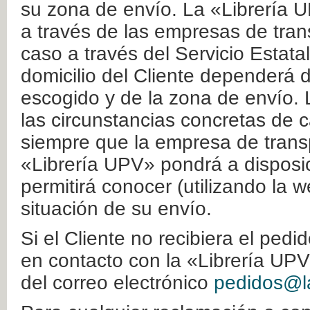
su zona de envío. La «Librería U
a través de las empresas de tran
caso a través del Servicio Estata
domicilio del Cliente dependerá d
escogido y de la zona de envío. 
las circunstancias concretas de c
siempre que la empresa de transp
«Librería UPV» pondrá a disposic
permitirá conocer (utilizando la 
situación de su envío.
Si el Cliente no recibiera el ped
en contacto con la «Librería UPV
del correo electrónico
pedidos@la