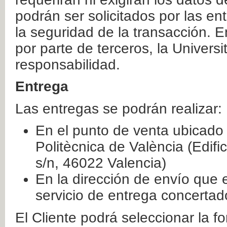
podrán ser solicitados por las e
la seguridad de la transacción. E
por parte de terceros, la Universi
responsabilidad.
Entrega
Las entregas se podrán realizar:
En el punto de venta ubicado 
Politècnica de València (Edifi
s/n, 46022 Valencia)
En la dirección de envío que 
servicio de entrega concertad
El Cliente podrá seleccionar la f