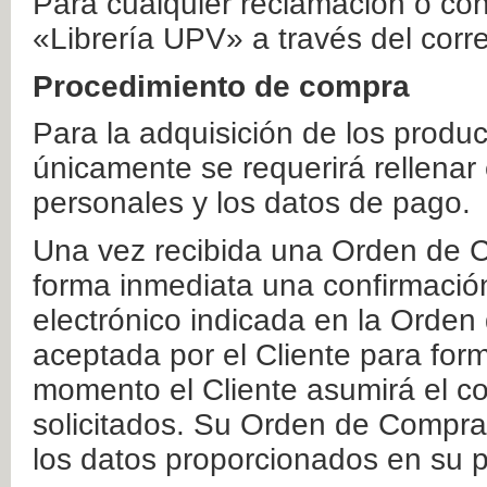
Para cualquier reclamación o co
«Librería UPV» a través del corr
Procedimiento de compra
Para la adquisición de los produ
únicamente se requerirá rellenar
personales y los datos de pago.
Una vez recibida una Orden de C
forma inmediata una confirmación
electrónico indicada en la Orde
aceptada por el Cliente para form
momento el Cliente asumirá el co
solicitados. Su Orden de Compra
los datos proporcionados en su p