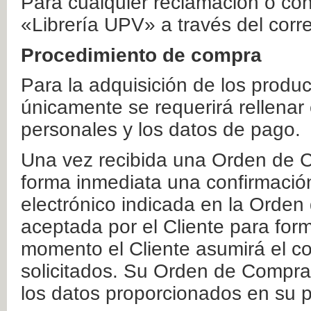
Para cualquier reclamación o co
«Librería UPV» a través del corr
Procedimiento de compra
Para la adquisición de los produ
únicamente se requerirá rellenar
personales y los datos de pago.
Una vez recibida una Orden de C
forma inmediata una confirmación
electrónico indicada en la Orde
aceptada por el Cliente para form
momento el Cliente asumirá el co
solicitados. Su Orden de Compra
los datos proporcionados en su p