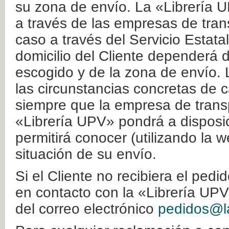
su zona de envío. La «Librería U
a través de las empresas de tran
caso a través del Servicio Estata
domicilio del Cliente dependerá d
escogido y de la zona de envío. 
las circunstancias concretas de c
siempre que la empresa de transp
«Librería UPV» pondrá a disposic
permitirá conocer (utilizando la 
situación de su envío.
Si el Cliente no recibiera el ped
en contacto con la «Librería UPV
del correo electrónico
pedidos@la