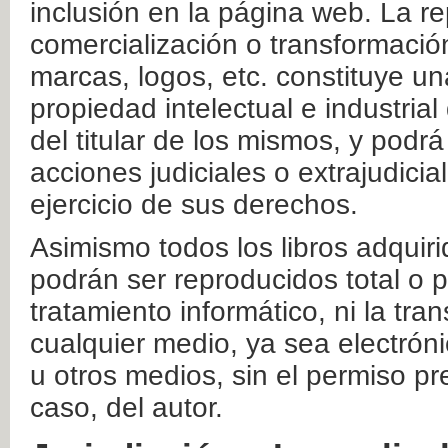
inclusión en la página web. La re
comercialización o transformació
marcas, logos, etc. constituye un
propiedad intelectual e industrial
del titular de los mismos, y podrá
acciones judiciales o extrajudici
ejercicio de sus derechos.
Asimismo todos los libros adquir
podrán ser reproducidos total o 
tratamiento informático, ni la tr
cualquier medio, ya sea electróni
u otros medios, sin el permiso pre
caso, del autor.