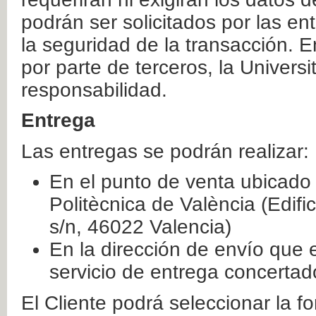
podrán ser solicitados por las e
la seguridad de la transacción. E
por parte de terceros, la Universi
responsabilidad.
Entrega
Las entregas se podrán realizar:
En el punto de venta ubicado 
Politècnica de València (Edifi
s/n, 46022 Valencia)
En la dirección de envío que 
servicio de entrega concertad
El Cliente podrá seleccionar la f