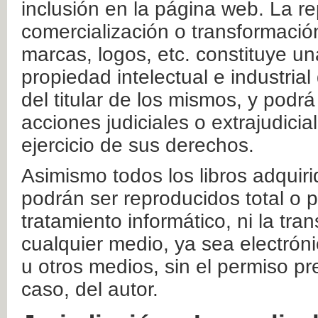
inclusión en la página web. La re
comercialización o transformació
marcas, logos, etc. constituye un
propiedad intelectual e industrial
del titular de los mismos, y podrá
acciones judiciales o extrajudici
ejercicio de sus derechos.
Asimismo todos los libros adquir
podrán ser reproducidos total o 
tratamiento informático, ni la tr
cualquier medio, ya sea electróni
u otros medios, sin el permiso pre
caso, del autor.