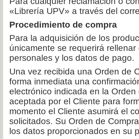
Para cualquier reclamación o co
«Librería UPV» a través del corr
Procedimiento de compra
Para la adquisición de los produ
únicamente se requerirá rellenar
personales y los datos de pago.
Una vez recibida una Orden de C
forma inmediata una confirmación
electrónico indicada en la Orde
aceptada por el Cliente para form
momento el Cliente asumirá el co
solicitados. Su Orden de Compra
los datos proporcionados en su p