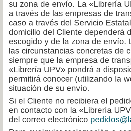
su zona de envío. La «Librería U
a través de las empresas de tran
caso a través del Servicio Estata
domicilio del Cliente dependerá d
escogido y de la zona de envío. 
las circunstancias concretas de c
siempre que la empresa de transp
«Librería UPV» pondrá a disposic
permitirá conocer (utilizando la 
situación de su envío.
Si el Cliente no recibiera el ped
en contacto con la «Librería UPV
del correo electrónico
pedidos@la