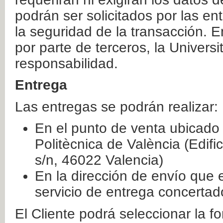
podrán ser solicitados por las e
la seguridad de la transacción. E
por parte de terceros, la Universi
responsabilidad.
Entrega
Las entregas se podrán realizar:
En el punto de venta ubicado 
Politècnica de València (Edifi
s/n, 46022 Valencia)
En la dirección de envío que 
servicio de entrega concertad
El Cliente podrá seleccionar la f