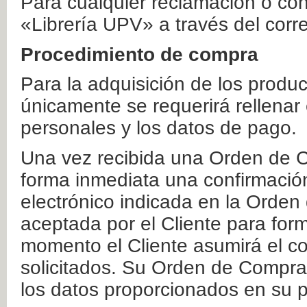
Para cualquier reclamación o co
«Librería UPV» a través del corr
Procedimiento de compra
Para la adquisición de los produ
únicamente se requerirá rellenar
personales y los datos de pago.
Una vez recibida una Orden de C
forma inmediata una confirmación
electrónico indicada en la Orde
aceptada por el Cliente para form
momento el Cliente asumirá el co
solicitados. Su Orden de Compra
los datos proporcionados en su p