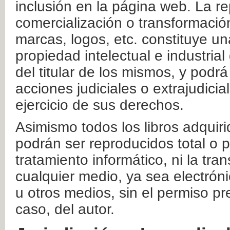
inclusión en la página web. La re
comercialización o transformació
marcas, logos, etc. constituye un
propiedad intelectual e industrial
del titular de los mismos, y podrá
acciones judiciales o extrajudici
ejercicio de sus derechos.
Asimismo todos los libros adquir
podrán ser reproducidos total o 
tratamiento informático, ni la tr
cualquier medio, ya sea electróni
u otros medios, sin el permiso pre
caso, del autor.