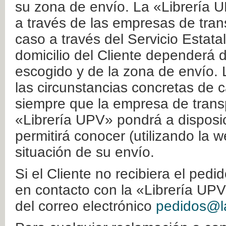
su zona de envío. La «Librería U
a través de las empresas de tran
caso a través del Servicio Estata
domicilio del Cliente dependerá d
escogido y de la zona de envío. 
las circunstancias concretas de c
siempre que la empresa de transp
«Librería UPV» pondrá a disposic
permitirá conocer (utilizando la 
situación de su envío.
Si el Cliente no recibiera el ped
en contacto con la «Librería UPV
del correo electrónico
pedidos@la