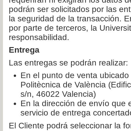
podrán ser solicitados por las e
la seguridad de la transacción. E
por parte de terceros, la Universi
responsabilidad.
Entrega
Las entregas se podrán realizar:
En el punto de venta ubicado 
Politècnica de València (Edifi
s/n, 46022 Valencia)
En la dirección de envío que 
servicio de entrega concertad
El Cliente podrá seleccionar la f