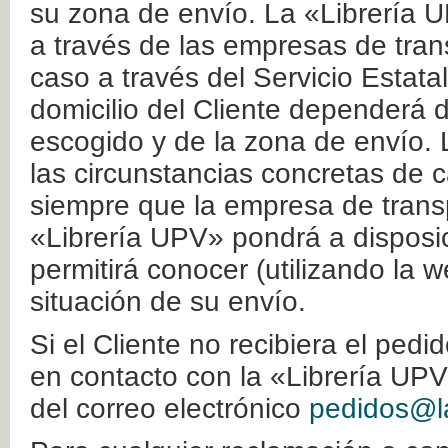
su zona de envío. La «Librería U
a través de las empresas de tran
caso a través del Servicio Estata
domicilio del Cliente dependerá d
escogido y de la zona de envío. 
las circunstancias concretas de c
siempre que la empresa de transp
«Librería UPV» pondrá a disposic
permitirá conocer (utilizando la 
situación de su envío.
Si el Cliente no recibiera el ped
en contacto con la «Librería UPV
del correo electrónico
pedidos@la