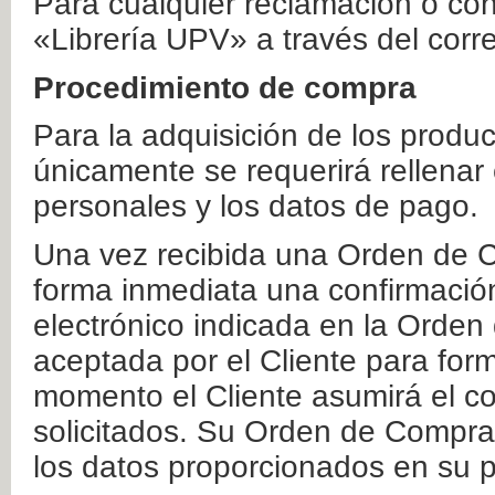
Para cualquier reclamación o co
«Librería UPV» a través del corr
Procedimiento de compra
Para la adquisición de los produ
únicamente se requerirá rellenar
personales y los datos de pago.
Una vez recibida una Orden de C
forma inmediata una confirmación
electrónico indicada en la Orde
aceptada por el Cliente para form
momento el Cliente asumirá el co
solicitados. Su Orden de Compra
los datos proporcionados en su p