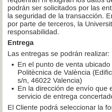
podrán ser solicitados por las e
la seguridad de la transacción. E
por parte de terceros, la Universi
responsabilidad.
Entrega
Las entregas se podrán realizar:
En el punto de venta ubicado 
Politècnica de València (Edifi
s/n, 46022 Valencia)
En la dirección de envío que 
servicio de entrega concertad
El Cliente podrá seleccionar la f