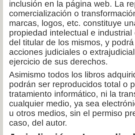
inclusión en la página web. La re
comercialización o transformació
marcas, logos, etc. constituye un
propiedad intelectual e industrial
del titular de los mismos, y podrá
acciones judiciales o extrajudici
ejercicio de sus derechos.
Asimismo todos los libros adquir
podrán ser reproducidos total o 
tratamiento informático, ni la tr
cualquier medio, ya sea electróni
u otros medios, sin el permiso pre
caso, del autor.