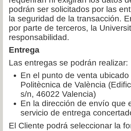
podrán ser solicitados por las e
la seguridad de la transacción. E
por parte de terceros, la Universi
responsabilidad.
Entrega
Las entregas se podrán realizar:
En el punto de venta ubicado 
Politècnica de València (Edifi
s/n, 46022 Valencia)
En la dirección de envío que 
servicio de entrega concertad
El Cliente podrá seleccionar la f