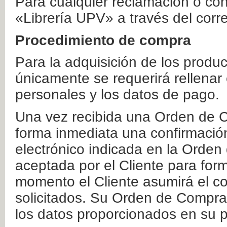
Para cualquier reclamación o co
«Librería UPV» a través del corr
Procedimiento de compra
Para la adquisición de los produ
únicamente se requerirá rellenar
personales y los datos de pago.
Una vez recibida una Orden de C
forma inmediata una confirmación
electrónico indicada en la Orde
aceptada por el Cliente para form
momento el Cliente asumirá el co
solicitados. Su Orden de Compra
los datos proporcionados en su p