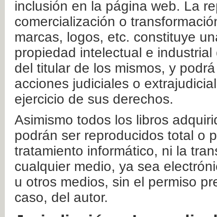
inclusión en la página web. La re
comercialización o transformació
marcas, logos, etc. constituye un
propiedad intelectual e industrial
del titular de los mismos, y podrá
acciones judiciales o extrajudici
ejercicio de sus derechos.
Asimismo todos los libros adquir
podrán ser reproducidos total o 
tratamiento informático, ni la tr
cualquier medio, ya sea electróni
u otros medios, sin el permiso pre
caso, del autor.