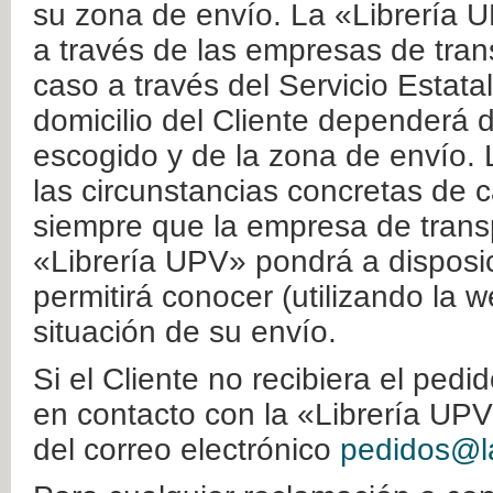
su zona de envío. La «Librería U
a través de las empresas de tran
caso a través del Servicio Estata
domicilio del Cliente dependerá d
escogido y de la zona de envío. 
las circunstancias concretas de c
siempre que la empresa de transp
«Librería UPV» pondrá a disposic
permitirá conocer (utilizando la 
situación de su envío.
Si el Cliente no recibiera el ped
en contacto con la «Librería UPV
del correo electrónico
pedidos@la