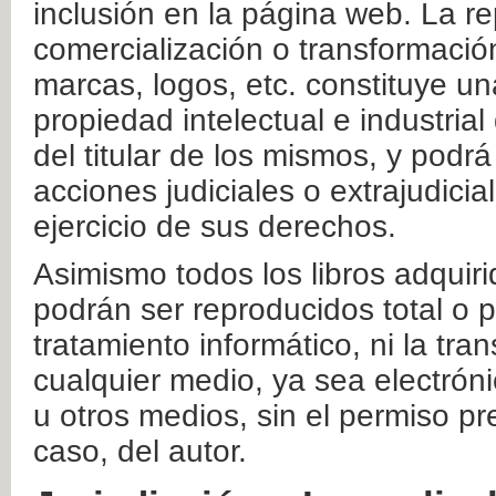
inclusión en la página web. La re
comercialización o transformació
marcas, logos, etc. constituye un
propiedad intelectual e industrial
del titular de los mismos, y podrá
acciones judiciales o extrajudici
ejercicio de sus derechos.
Asimismo todos los libros adquir
podrán ser reproducidos total o 
tratamiento informático, ni la tr
cualquier medio, ya sea electróni
u otros medios, sin el permiso pre
caso, del autor.