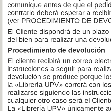
comunique antes de que el pedid
contrario deberá esperar a recibi
(ver PROCEDIMIENTO DE DEV
El Cliente dispondrá de un plaz
del bien para realizar una devolu
Procedimiento de devolución
El cliente recibirá un correo elec
instrucciones a seguir para realiz
devolución se produce porque lo
la «Librería UPV» correrá con lo
realizarse siguiendo las instrucc
cualquier otro caso será el Clien
La «Librería UPV» únicamente ac