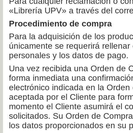
Para cualquier reclamación o co
«Librería UPV» a través del corr
Procedimiento de compra
Para la adquisición de los produ
únicamente se requerirá rellenar
personales y los datos de pago.
Una vez recibida una Orden de C
forma inmediata una confirmación
electrónico indicada en la Orde
aceptada por el Cliente para form
momento el Cliente asumirá el co
solicitados. Su Orden de Compra
los datos proporcionados en su p