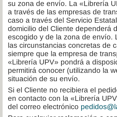
su zona de envío. La «Librería U
a través de las empresas de tran
caso a través del Servicio Estata
domicilio del Cliente dependerá d
escogido y de la zona de envío. 
las circunstancias concretas de c
siempre que la empresa de transp
«Librería UPV» pondrá a disposic
permitirá conocer (utilizando la 
situación de su envío.
Si el Cliente no recibiera el ped
en contacto con la «Librería UPV
del correo electrónico
pedidos@la