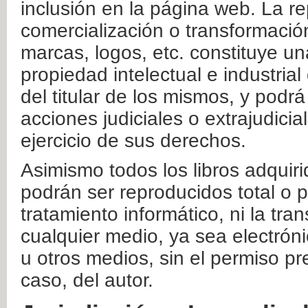
inclusión en la página web. La re
comercialización o transformació
marcas, logos, etc. constituye un
propiedad intelectual e industrial
del titular de los mismos, y podrá
acciones judiciales o extrajudici
ejercicio de sus derechos.
Asimismo todos los libros adquir
podrán ser reproducidos total o 
tratamiento informático, ni la tr
cualquier medio, ya sea electróni
u otros medios, sin el permiso pre
caso, del autor.