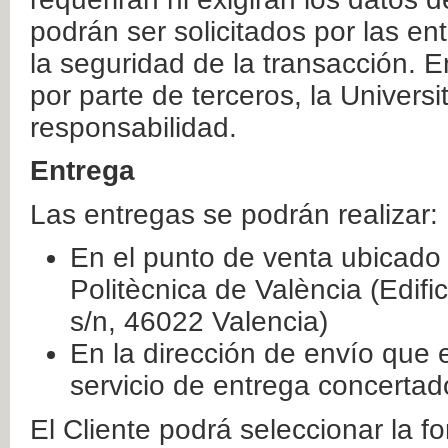
podrán ser solicitados por las e
la seguridad de la transacción. E
por parte de terceros, la Universi
responsabilidad.
Entrega
Las entregas se podrán realizar:
En el punto de venta ubicado 
Politècnica de València (Edifi
s/n, 46022 Valencia)
En la dirección de envío que 
servicio de entrega concertad
El Cliente podrá seleccionar la f