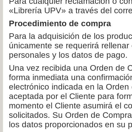
Para cualquier reclamación o co
«Librería UPV» a través del corr
Procedimiento de compra
Para la adquisición de los produ
únicamente se requerirá rellenar
personales y los datos de pago.
Una vez recibida una Orden de C
forma inmediata una confirmación
electrónico indicada en la Orde
aceptada por el Cliente para form
momento el Cliente asumirá el co
solicitados. Su Orden de Compra
los datos proporcionados en su p