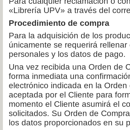
Para cualquier reclamación o co
«Librería UPV» a través del corr
Procedimiento de compra
Para la adquisición de los produ
únicamente se requerirá rellenar
personales y los datos de pago.
Una vez recibida una Orden de C
forma inmediata una confirmación
electrónico indicada en la Orde
aceptada por el Cliente para form
momento el Cliente asumirá el co
solicitados. Su Orden de Compra
los datos proporcionados en su p