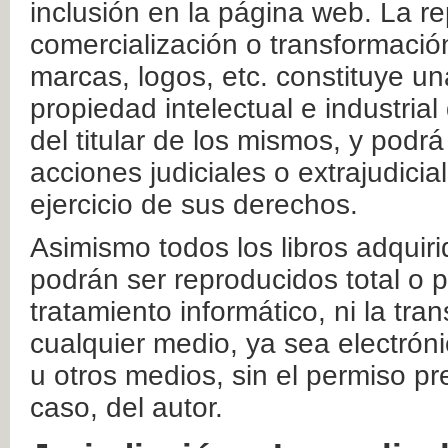
inclusión en la página web. La re
comercialización o transformació
marcas, logos, etc. constituye un
propiedad intelectual e industrial
del titular de los mismos, y podrá
acciones judiciales o extrajudici
ejercicio de sus derechos.
Asimismo todos los libros adquir
podrán ser reproducidos total o 
tratamiento informático, ni la tr
cualquier medio, ya sea electróni
u otros medios, sin el permiso pre
caso, del autor.