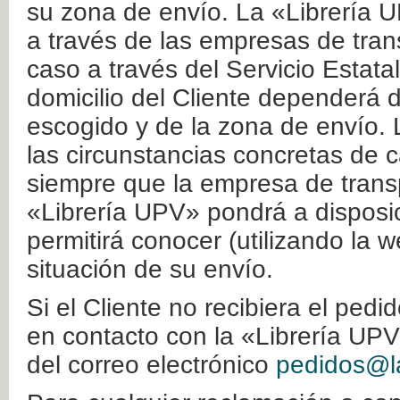
su zona de envío. La «Librería U
a través de las empresas de tran
caso a través del Servicio Estata
domicilio del Cliente dependerá d
escogido y de la zona de envío. 
las circunstancias concretas de c
siempre que la empresa de transp
«Librería UPV» pondrá a disposic
permitirá conocer (utilizando la 
situación de su envío.
Si el Cliente no recibiera el ped
en contacto con la «Librería UPV
del correo electrónico
pedidos@la