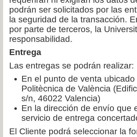
podrán ser solicitados por las e
la seguridad de la transacción. E
por parte de terceros, la Universi
responsabilidad.
Entrega
Las entregas se podrán realizar:
En el punto de venta ubicado 
Politècnica de València (Edifi
s/n, 46022 Valencia)
En la dirección de envío que 
servicio de entrega concertad
El Cliente podrá seleccionar la f