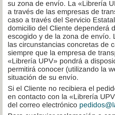
su zona de envío. La «Librería U
a través de las empresas de tran
caso a través del Servicio Estata
domicilio del Cliente dependerá d
escogido y de la zona de envío. 
las circunstancias concretas de c
siempre que la empresa de transp
«Librería UPV» pondrá a disposic
permitirá conocer (utilizando la 
situación de su envío.
Si el Cliente no recibiera el ped
en contacto con la «Librería UPV
del correo electrónico
pedidos@la