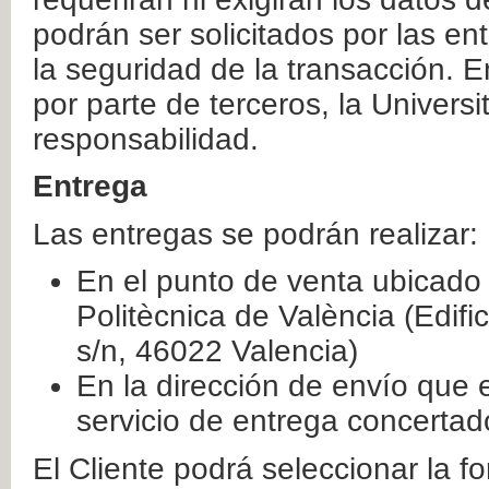
podrán ser solicitados por las e
la seguridad de la transacción. E
por parte de terceros, la Universi
responsabilidad.
Entrega
Las entregas se podrán realizar:
En el punto de venta ubicado 
Politècnica de València (Edifi
s/n, 46022 Valencia)
En la dirección de envío que 
servicio de entrega concertad
El Cliente podrá seleccionar la f