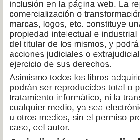
inclusión en la página web. La re
comercialización o transformació
marcas, logos, etc. constituye un
propiedad intelectual e industrial
del titular de los mismos, y podrá
acciones judiciales o extrajudici
ejercicio de sus derechos.
Asimismo todos los libros adquir
podrán ser reproducidos total o 
tratamiento informático, ni la tr
cualquier medio, ya sea electróni
u otros medios, sin el permiso pre
caso, del autor.