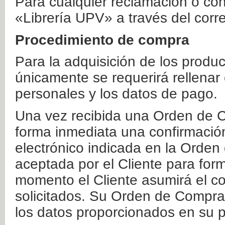
Para cualquier reclamación o co
«Librería UPV» a través del corr
Procedimiento de compra
Para la adquisición de los produ
únicamente se requerirá rellenar
personales y los datos de pago.
Una vez recibida una Orden de C
forma inmediata una confirmación
electrónico indicada en la Orde
aceptada por el Cliente para form
momento el Cliente asumirá el co
solicitados. Su Orden de Compra
los datos proporcionados en su p