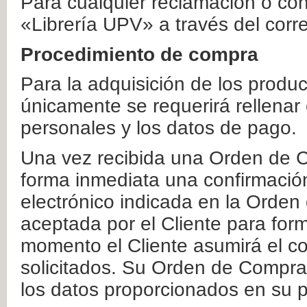
Para cualquier reclamación o co
«Librería UPV» a través del corr
Procedimiento de compra
Para la adquisición de los produ
únicamente se requerirá rellenar
personales y los datos de pago.
Una vez recibida una Orden de C
forma inmediata una confirmación
electrónico indicada en la Orde
aceptada por el Cliente para form
momento el Cliente asumirá el co
solicitados. Su Orden de Compra
los datos proporcionados en su p