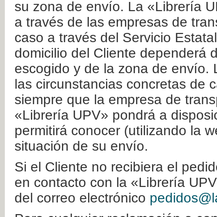
su zona de envío. La «Librería U
a través de las empresas de tran
caso a través del Servicio Estata
domicilio del Cliente dependerá d
escogido y de la zona de envío. 
las circunstancias concretas de c
siempre que la empresa de transp
«Librería UPV» pondrá a disposic
permitirá conocer (utilizando la 
situación de su envío.
Si el Cliente no recibiera el ped
en contacto con la «Librería UPV
del correo electrónico
pedidos@la