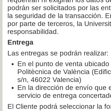
podrán ser solicitados por las e
la seguridad de la transacción. E
por parte de terceros, la Universi
responsabilidad.
Entrega
Las entregas se podrán realizar:
En el punto de venta ubicado 
Politècnica de València (Edifi
s/n, 46022 Valencia)
En la dirección de envío que 
servicio de entrega concertad
El Cliente podrá seleccionar la f