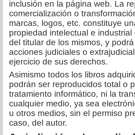
inclusión en la página web. La re
comercialización o transformació
marcas, logos, etc. constituye un
propiedad intelectual e industrial
del titular de los mismos, y podrá
acciones judiciales o extrajudici
ejercicio de sus derechos.
Asimismo todos los libros adquir
podrán ser reproducidos total o 
tratamiento informático, ni la tr
cualquier medio, ya sea electróni
u otros medios, sin el permiso pre
caso, del autor.