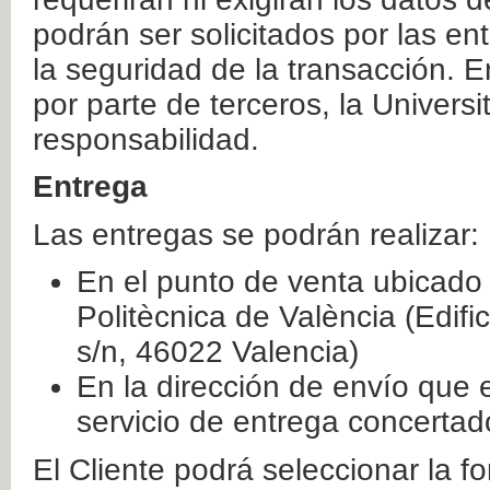
podrán ser solicitados por las e
la seguridad de la transacción. E
por parte de terceros, la Universi
responsabilidad.
Entrega
Las entregas se podrán realizar:
En el punto de venta ubicado 
Politècnica de València (Edifi
s/n, 46022 Valencia)
En la dirección de envío que 
servicio de entrega concertad
El Cliente podrá seleccionar la f