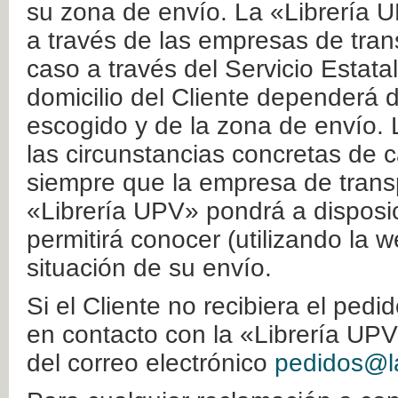
su zona de envío. La «Librería U
a través de las empresas de tran
caso a través del Servicio Estata
domicilio del Cliente dependerá d
escogido y de la zona de envío. 
las circunstancias concretas de c
siempre que la empresa de transp
«Librería UPV» pondrá a disposic
permitirá conocer (utilizando la 
situación de su envío.
Si el Cliente no recibiera el ped
en contacto con la «Librería UPV
del correo electrónico
pedidos@la