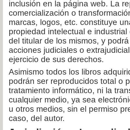
inclusión en la página web. La re
comercialización o transformació
marcas, logos, etc. constituye un
propiedad intelectual e industrial
del titular de los mismos, y podrá
acciones judiciales o extrajudici
ejercicio de sus derechos.
Asimismo todos los libros adquir
podrán ser reproducidos total o 
tratamiento informático, ni la tr
cualquier medio, ya sea electróni
u otros medios, sin el permiso pre
caso, del autor.