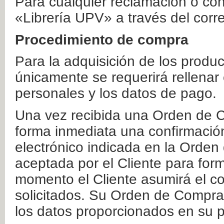
Para cualquier reclamación o co
«Librería UPV» a través del corr
Procedimiento de compra
Para la adquisición de los produ
únicamente se requerirá rellenar
personales y los datos de pago.
Una vez recibida una Orden de C
forma inmediata una confirmación
electrónico indicada en la Orde
aceptada por el Cliente para form
momento el Cliente asumirá el co
solicitados. Su Orden de Compra
los datos proporcionados en su p