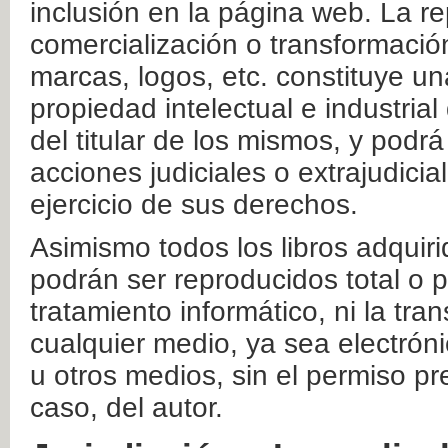
inclusión en la página web. La re
comercialización o transformació
marcas, logos, etc. constituye un
propiedad intelectual e industrial
del titular de los mismos, y podrá
acciones judiciales o extrajudici
ejercicio de sus derechos.
Asimismo todos los libros adquir
podrán ser reproducidos total o 
tratamiento informático, ni la tr
cualquier medio, ya sea electróni
u otros medios, sin el permiso pre
caso, del autor.