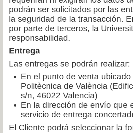
podrán ser solicitados por las e
la seguridad de la transacción. E
por parte de terceros, la Universi
responsabilidad.
Entrega
Las entregas se podrán realizar:
En el punto de venta ubicado 
Politècnica de València (Edifi
s/n, 46022 Valencia)
En la dirección de envío que 
servicio de entrega concertad
El Cliente podrá seleccionar la f