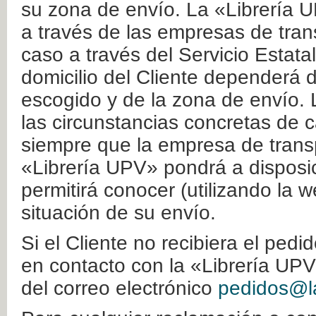
su zona de envío. La «Librería U
a través de las empresas de tran
caso a través del Servicio Estata
domicilio del Cliente dependerá d
escogido y de la zona de envío. 
las circunstancias concretas de c
siempre que la empresa de transp
«Librería UPV» pondrá a disposic
permitirá conocer (utilizando la 
situación de su envío.
Si el Cliente no recibiera el ped
en contacto con la «Librería UPV
del correo electrónico
pedidos@la