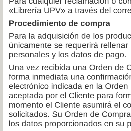
Para cualquier reclamación o co
«Librería UPV» a través del corr
Procedimiento de compra
Para la adquisición de los produ
únicamente se requerirá rellenar
personales y los datos de pago.
Una vez recibida una Orden de C
forma inmediata una confirmación
electrónico indicada en la Orde
aceptada por el Cliente para form
momento el Cliente asumirá el co
solicitados. Su Orden de Compra
los datos proporcionados en su p