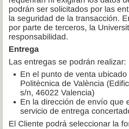
podrán ser solicitados por las e
la seguridad de la transacción. E
por parte de terceros, la Universi
responsabilidad.
Entrega
Las entregas se podrán realizar:
En el punto de venta ubicado 
Politècnica de València (Edifi
s/n, 46022 Valencia)
En la dirección de envío que 
servicio de entrega concertad
El Cliente podrá seleccionar la f