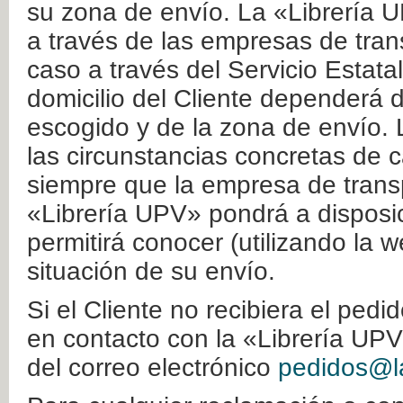
su zona de envío. La «Librería U
a través de las empresas de tran
caso a través del Servicio Estata
domicilio del Cliente dependerá d
escogido y de la zona de envío. 
las circunstancias concretas de c
siempre que la empresa de transp
«Librería UPV» pondrá a disposic
permitirá conocer (utilizando la 
situación de su envío.
Si el Cliente no recibiera el ped
en contacto con la «Librería UPV
del correo electrónico
pedidos@la