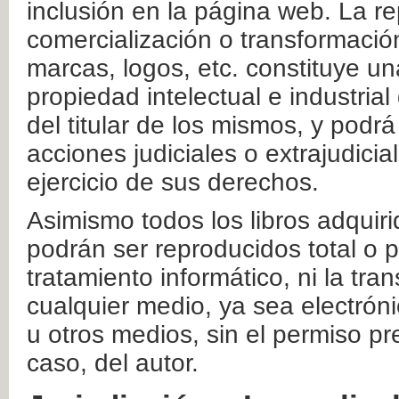
inclusión en la página web. La re
comercialización o transformació
marcas, logos, etc. constituye un
propiedad intelectual e industrial
del titular de los mismos, y podrá
acciones judiciales o extrajudici
ejercicio de sus derechos.
Asimismo todos los libros adquir
podrán ser reproducidos total o 
tratamiento informático, ni la tr
cualquier medio, ya sea electróni
u otros medios, sin el permiso pre
caso, del autor.