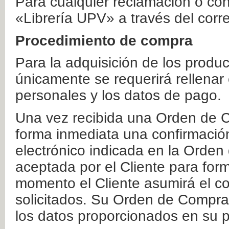
Para cualquier reclamación o co
«Librería UPV» a través del corr
Procedimiento de compra
Para la adquisición de los produ
únicamente se requerirá rellenar
personales y los datos de pago.
Una vez recibida una Orden de C
forma inmediata una confirmación
electrónico indicada en la Orde
aceptada por el Cliente para form
momento el Cliente asumirá el co
solicitados. Su Orden de Compra
los datos proporcionados en su p