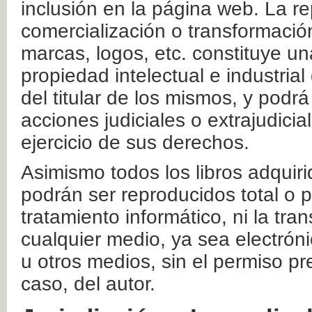
inclusión en la página web. La re
comercialización o transformació
marcas, logos, etc. constituye un
propiedad intelectual e industrial
del titular de los mismos, y podrá
acciones judiciales o extrajudici
ejercicio de sus derechos.
Asimismo todos los libros adquir
podrán ser reproducidos total o 
tratamiento informático, ni la tr
cualquier medio, ya sea electróni
u otros medios, sin el permiso pre
caso, del autor.