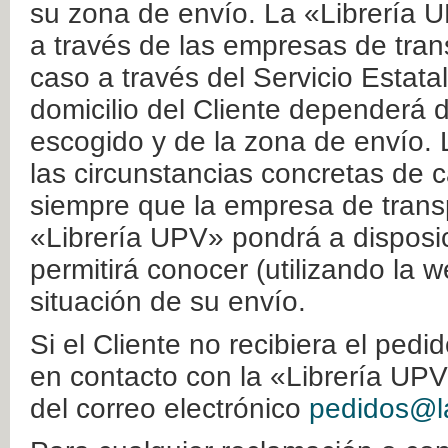
su zona de envío. La «Librería U
a través de las empresas de tran
caso a través del Servicio Estata
domicilio del Cliente dependerá d
escogido y de la zona de envío. 
las circunstancias concretas de c
siempre que la empresa de transp
«Librería UPV» pondrá a disposic
permitirá conocer (utilizando la 
situación de su envío.
Si el Cliente no recibiera el ped
en contacto con la «Librería UPV
del correo electrónico
pedidos@la