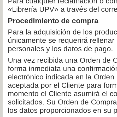
Para cualquier reclamación o co
«Librería UPV» a través del corr
Procedimiento de compra
Para la adquisición de los produ
únicamente se requerirá rellenar
personales y los datos de pago.
Una vez recibida una Orden de C
forma inmediata una confirmación
electrónico indicada en la Orde
aceptada por el Cliente para form
momento el Cliente asumirá el co
solicitados. Su Orden de Compra
los datos proporcionados en su p