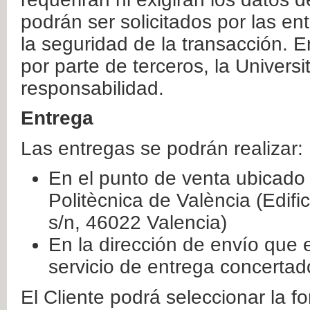
podrán ser solicitados por las e
la seguridad de la transacción. E
por parte de terceros, la Universi
responsabilidad.
Entrega
Las entregas se podrán realizar:
En el punto de venta ubicado 
Politècnica de València (Edifi
s/n, 46022 Valencia)
En la dirección de envío que 
servicio de entrega concertad
El Cliente podrá seleccionar la f