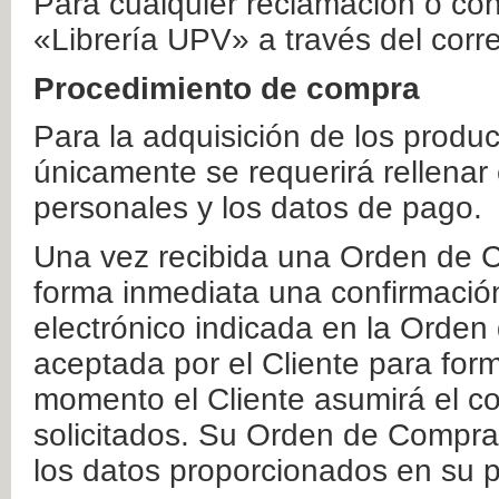
Para cualquier reclamación o co
«Librería UPV» a través del corr
Procedimiento de compra
Para la adquisición de los produ
únicamente se requerirá rellenar
personales y los datos de pago.
Una vez recibida una Orden de C
forma inmediata una confirmación
electrónico indicada en la Orde
aceptada por el Cliente para form
momento el Cliente asumirá el co
solicitados. Su Orden de Compra
los datos proporcionados en su p