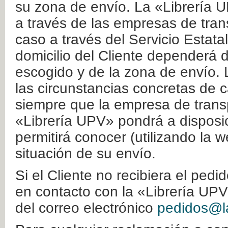
su zona de envío. La «Librería U
a través de las empresas de tran
caso a través del Servicio Estata
domicilio del Cliente dependerá d
escogido y de la zona de envío. 
las circunstancias concretas de c
siempre que la empresa de transp
«Librería UPV» pondrá a disposic
permitirá conocer (utilizando la 
situación de su envío.
Si el Cliente no recibiera el ped
en contacto con la «Librería UPV
del correo electrónico
pedidos@la