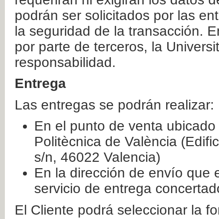
podrán ser solicitados por las e
la seguridad de la transacción. E
por parte de terceros, la Universi
responsabilidad.
Entrega
Las entregas se podrán realizar:
En el punto de venta ubicado 
Politècnica de València (Edifi
s/n, 46022 Valencia)
En la dirección de envío que 
servicio de entrega concertad
El Cliente podrá seleccionar la f