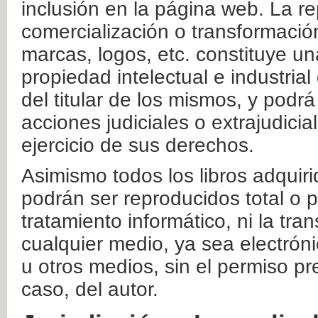
inclusión en la página web. La re
comercialización o transformació
marcas, logos, etc. constituye un
propiedad intelectual e industrial
del titular de los mismos, y podrá
acciones judiciales o extrajudici
ejercicio de sus derechos.
Asimismo todos los libros adquir
podrán ser reproducidos total o 
tratamiento informático, ni la tr
cualquier medio, ya sea electróni
u otros medios, sin el permiso pre
caso, del autor.