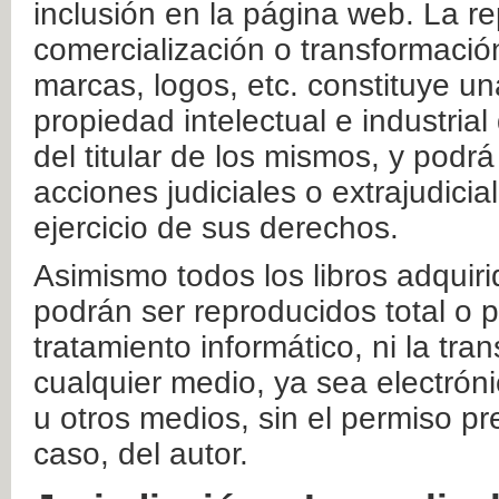
inclusión en la página web. La re
comercialización o transformació
marcas, logos, etc. constituye un
propiedad intelectual e industrial
del titular de los mismos, y podrá
acciones judiciales o extrajudici
ejercicio de sus derechos.
Asimismo todos los libros adquir
podrán ser reproducidos total o 
tratamiento informático, ni la tr
cualquier medio, ya sea electróni
u otros medios, sin el permiso pre
caso, del autor.