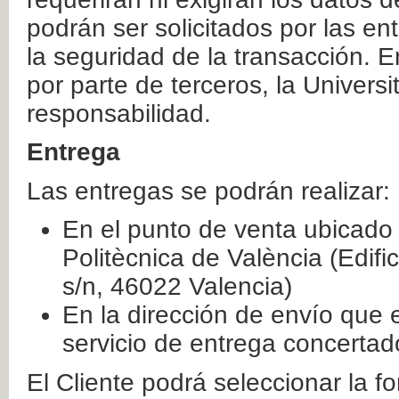
podrán ser solicitados por las e
la seguridad de la transacción. E
por parte de terceros, la Universi
responsabilidad.
Entrega
Las entregas se podrán realizar:
En el punto de venta ubicado 
Politècnica de València (Edifi
s/n, 46022 Valencia)
En la dirección de envío que 
servicio de entrega concertad
El Cliente podrá seleccionar la f