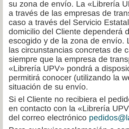
su zona de envío. La «Librería U
a través de las empresas de tran
caso a través del Servicio Estata
domicilio del Cliente dependerá d
escogido y de la zona de envío. 
las circunstancias concretas de c
siempre que la empresa de transp
«Librería UPV» pondrá a disposic
permitirá conocer (utilizando la 
situación de su envío.
Si el Cliente no recibiera el ped
en contacto con la «Librería UPV
del correo electrónico
pedidos@la