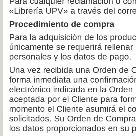
Para cualquier reclamación o co
«Librería UPV» a través del corr
Procedimiento de compra
Para la adquisición de los produ
únicamente se requerirá rellenar
personales y los datos de pago.
Una vez recibida una Orden de C
forma inmediata una confirmación
electrónico indicada en la Orde
aceptada por el Cliente para form
momento el Cliente asumirá el co
solicitados. Su Orden de Compra
los datos proporcionados en su p