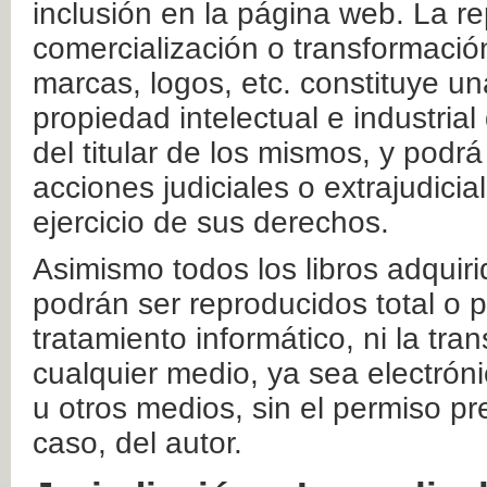
inclusión en la página web. La re
comercialización o transformació
marcas, logos, etc. constituye un
propiedad intelectual e industrial
del titular de los mismos, y podrá
acciones judiciales o extrajudici
ejercicio de sus derechos.
Asimismo todos los libros adquir
podrán ser reproducidos total o 
tratamiento informático, ni la tr
cualquier medio, ya sea electróni
u otros medios, sin el permiso pre
caso, del autor.