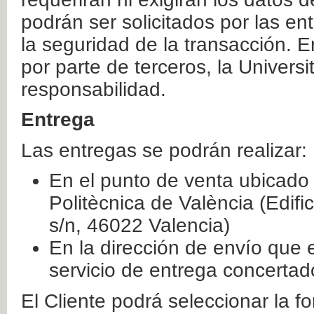
podrán ser solicitados por las e
la seguridad de la transacción. E
por parte de terceros, la Universi
responsabilidad.
Entrega
Las entregas se podrán realizar:
En el punto de venta ubicado 
Politècnica de València (Edifi
s/n, 46022 Valencia)
En la dirección de envío que 
servicio de entrega concertad
El Cliente podrá seleccionar la f