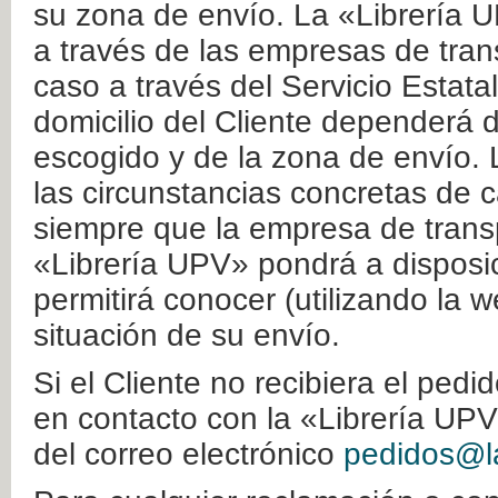
su zona de envío. La «Librería U
a través de las empresas de tran
caso a través del Servicio Estata
domicilio del Cliente dependerá d
escogido y de la zona de envío. 
las circunstancias concretas de c
siempre que la empresa de transp
«Librería UPV» pondrá a disposic
permitirá conocer (utilizando la 
situación de su envío.
Si el Cliente no recibiera el ped
en contacto con la «Librería UPV
del correo electrónico
pedidos@la