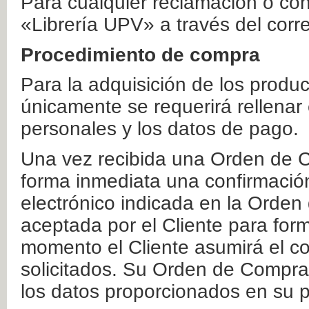
Para cualquier reclamación o co
«Librería UPV» a través del corr
Procedimiento de compra
Para la adquisición de los produ
únicamente se requerirá rellenar
personales y los datos de pago.
Una vez recibida una Orden de C
forma inmediata una confirmación
electrónico indicada en la Orde
aceptada por el Cliente para form
momento el Cliente asumirá el co
solicitados. Su Orden de Compra
los datos proporcionados en su p