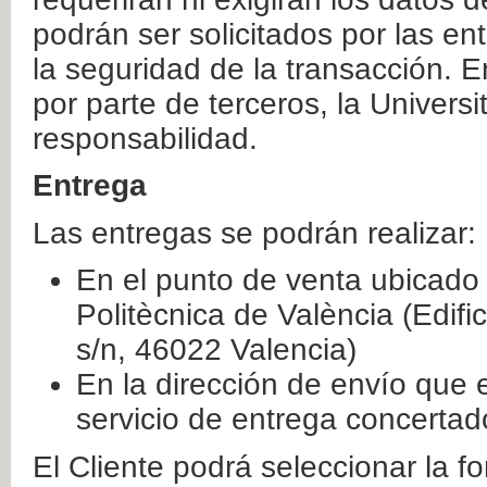
podrán ser solicitados por las e
la seguridad de la transacción. E
por parte de terceros, la Universi
responsabilidad.
Entrega
Las entregas se podrán realizar:
En el punto de venta ubicado 
Politècnica de València (Edifi
s/n, 46022 Valencia)
En la dirección de envío que 
servicio de entrega concertad
El Cliente podrá seleccionar la f