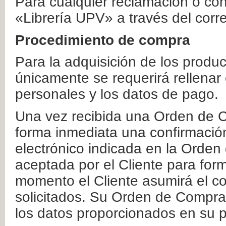
Para cualquier reclamación o co
«Librería UPV» a través del corr
Procedimiento de compra
Para la adquisición de los produ
únicamente se requerirá rellenar
personales y los datos de pago.
Una vez recibida una Orden de C
forma inmediata una confirmación
electrónico indicada en la Orde
aceptada por el Cliente para form
momento el Cliente asumirá el co
solicitados. Su Orden de Compra
los datos proporcionados en su p