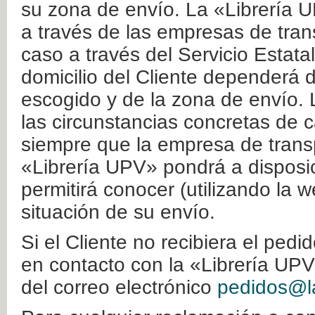
su zona de envío. La «Librería U
a través de las empresas de tran
caso a través del Servicio Estata
domicilio del Cliente dependerá d
escogido y de la zona de envío. 
las circunstancias concretas de c
siempre que la empresa de transp
«Librería UPV» pondrá a disposic
permitirá conocer (utilizando la 
situación de su envío.
Si el Cliente no recibiera el ped
en contacto con la «Librería UPV
del correo electrónico
pedidos@la