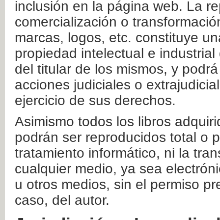
inclusión en la página web. La re
comercialización o transformació
marcas, logos, etc. constituye un
propiedad intelectual e industrial
del titular de los mismos, y podrá
acciones judiciales o extrajudici
ejercicio de sus derechos.
Asimismo todos los libros adquir
podrán ser reproducidos total o 
tratamiento informático, ni la tr
cualquier medio, ya sea electróni
u otros medios, sin el permiso pre
caso, del autor.