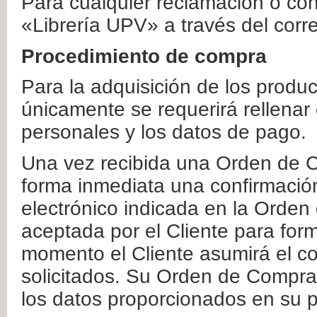
Para cualquier reclamación o co
«Librería UPV» a través del corr
Procedimiento de compra
Para la adquisición de los produ
únicamente se requerirá rellenar
personales y los datos de pago.
Una vez recibida una Orden de C
forma inmediata una confirmación
electrónico indicada en la Orde
aceptada por el Cliente para form
momento el Cliente asumirá el co
solicitados. Su Orden de Compra
los datos proporcionados en su p