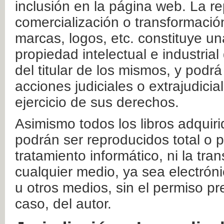
inclusión en la página web. La re
comercialización o transformació
marcas, logos, etc. constituye un
propiedad intelectual e industrial
del titular de los mismos, y podrá
acciones judiciales o extrajudici
ejercicio de sus derechos.
Asimismo todos los libros adquir
podrán ser reproducidos total o 
tratamiento informático, ni la tr
cualquier medio, ya sea electróni
u otros medios, sin el permiso pre
caso, del autor.