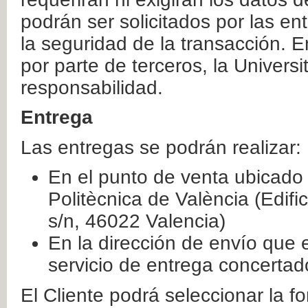
podrán ser solicitados por las e
la seguridad de la transacción. E
por parte de terceros, la Universi
responsabilidad.
Entrega
Las entregas se podrán realizar:
En el punto de venta ubicado 
Politècnica de València (Edifi
s/n, 46022 Valencia)
En la dirección de envío que 
servicio de entrega concertad
El Cliente podrá seleccionar la f