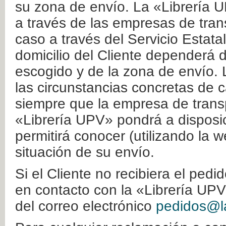
su zona de envío. La «Librería U
a través de las empresas de tran
caso a través del Servicio Estata
domicilio del Cliente dependerá d
escogido y de la zona de envío. 
las circunstancias concretas de c
siempre que la empresa de transp
«Librería UPV» pondrá a disposic
permitirá conocer (utilizando la 
situación de su envío.
Si el Cliente no recibiera el ped
en contacto con la «Librería UPV
del correo electrónico
pedidos@la