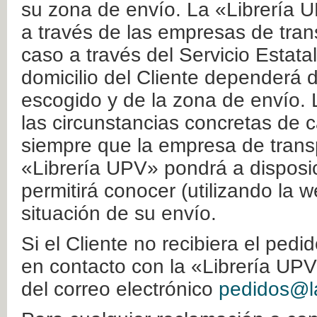
su zona de envío. La «Librería U
a través de las empresas de tran
caso a través del Servicio Estata
domicilio del Cliente dependerá d
escogido y de la zona de envío. 
las circunstancias concretas de c
siempre que la empresa de transp
«Librería UPV» pondrá a disposic
permitirá conocer (utilizando la 
situación de su envío.
Si el Cliente no recibiera el ped
en contacto con la «Librería UPV
del correo electrónico
pedidos@la