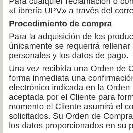
Para cualquier reclamación o co
«Librería UPV» a través del corr
Procedimiento de compra
Para la adquisición de los produ
únicamente se requerirá rellenar
personales y los datos de pago.
Una vez recibida una Orden de C
forma inmediata una confirmación
electrónico indicada en la Orde
aceptada por el Cliente para form
momento el Cliente asumirá el co
solicitados. Su Orden de Compra
los datos proporcionados en su p