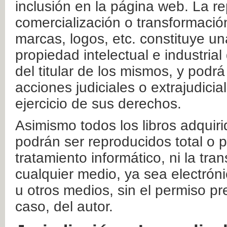
inclusión en la página web. La re
comercialización o transformació
marcas, logos, etc. constituye un
propiedad intelectual e industrial
del titular de los mismos, y podrá
acciones judiciales o extrajudici
ejercicio de sus derechos.
Asimismo todos los libros adquir
podrán ser reproducidos total o 
tratamiento informático, ni la tr
cualquier medio, ya sea electróni
u otros medios, sin el permiso pre
caso, del autor.