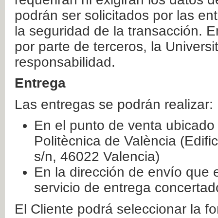
podrán ser solicitados por las e
la seguridad de la transacción. E
por parte de terceros, la Universi
responsabilidad.
Entrega
Las entregas se podrán realizar:
En el punto de venta ubicado 
Politècnica de València (Edifi
s/n, 46022 Valencia)
En la dirección de envío que 
servicio de entrega concertad
El Cliente podrá seleccionar la f