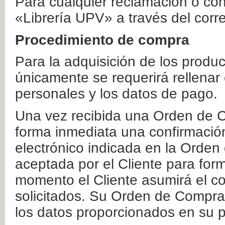
Para cualquier reclamación o co
«Librería UPV» a través del corr
Procedimiento de compra
Para la adquisición de los produ
únicamente se requerirá rellenar
personales y los datos de pago.
Una vez recibida una Orden de C
forma inmediata una confirmación
electrónico indicada en la Orde
aceptada por el Cliente para form
momento el Cliente asumirá el co
solicitados. Su Orden de Compra
los datos proporcionados en su p