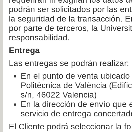
podrán ser solicitados por las e
la seguridad de la transacción. E
por parte de terceros, la Universi
responsabilidad.
Entrega
Las entregas se podrán realizar:
En el punto de venta ubicado 
Politècnica de València (Edifi
s/n, 46022 Valencia)
En la dirección de envío que 
servicio de entrega concertad
El Cliente podrá seleccionar la f