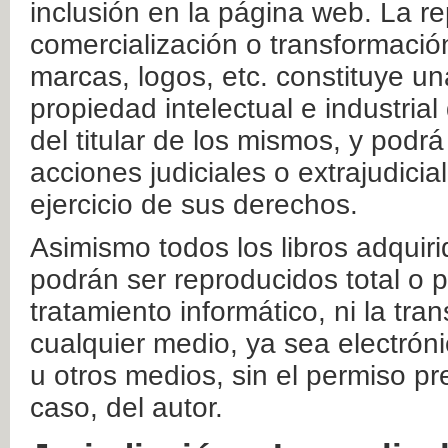
inclusión en la página web. La re
comercialización o transformació
marcas, logos, etc. constituye un
propiedad intelectual e industrial
del titular de los mismos, y podrá
acciones judiciales o extrajudici
ejercicio de sus derechos.
Asimismo todos los libros adquir
podrán ser reproducidos total o 
tratamiento informático, ni la tr
cualquier medio, ya sea electróni
u otros medios, sin el permiso pre
caso, del autor.