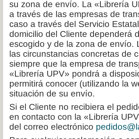
su zona de envío. La «Librería U
a través de las empresas de tran
caso a través del Servicio Estata
domicilio del Cliente dependerá d
escogido y de la zona de envío. 
las circunstancias concretas de c
siempre que la empresa de transp
«Librería UPV» pondrá a disposic
permitirá conocer (utilizando la 
situación de su envío.
Si el Cliente no recibiera el ped
en contacto con la «Librería UPV
del correo electrónico
pedidos@la