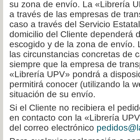
su zona de envío. La «Librería U
a través de las empresas de tran
caso a través del Servicio Estata
domicilio del Cliente dependerá d
escogido y de la zona de envío. 
las circunstancias concretas de c
siempre que la empresa de transp
«Librería UPV» pondrá a disposic
permitirá conocer (utilizando la 
situación de su envío.
Si el Cliente no recibiera el ped
en contacto con la «Librería UPV
del correo electrónico
pedidos@la