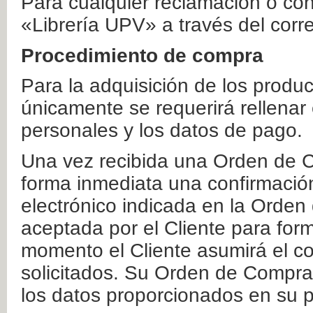
Para cualquier reclamación o co
«Librería UPV» a través del corr
Procedimiento de compra
Para la adquisición de los produ
únicamente se requerirá rellenar
personales y los datos de pago.
Una vez recibida una Orden de C
forma inmediata una confirmación
electrónico indicada en la Orde
aceptada por el Cliente para form
momento el Cliente asumirá el co
solicitados. Su Orden de Compra
los datos proporcionados en su p