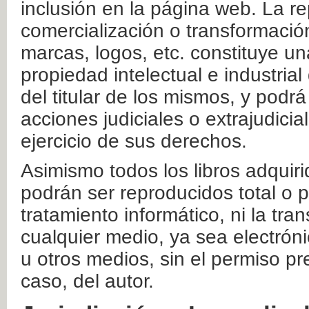
inclusión en la página web. La re
comercialización o transformació
marcas, logos, etc. constituye un
propiedad intelectual e industrial
del titular de los mismos, y podrá
acciones judiciales o extrajudici
ejercicio de sus derechos.
Asimismo todos los libros adquir
podrán ser reproducidos total o 
tratamiento informático, ni la tr
cualquier medio, ya sea electróni
u otros medios, sin el permiso pre
caso, del autor.