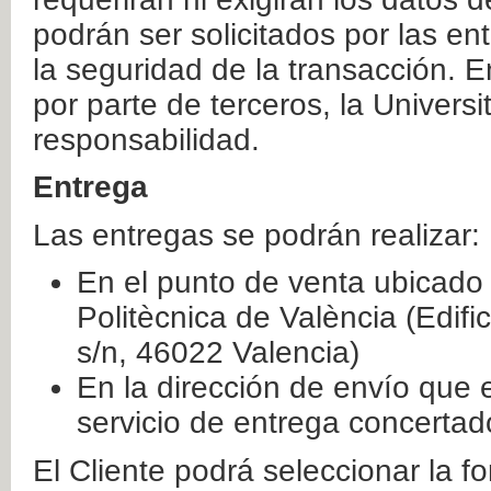
podrán ser solicitados por las e
la seguridad de la transacción. E
por parte de terceros, la Universi
responsabilidad.
Entrega
Las entregas se podrán realizar:
En el punto de venta ubicado 
Politècnica de València (Edifi
s/n, 46022 Valencia)
En la dirección de envío que 
servicio de entrega concertad
El Cliente podrá seleccionar la f