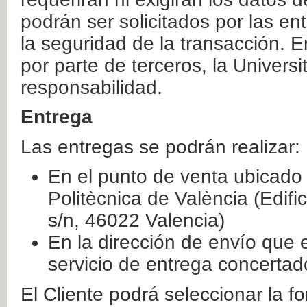
podrán ser solicitados por las e
la seguridad de la transacción. E
por parte de terceros, la Universi
responsabilidad.
Entrega
Las entregas se podrán realizar:
En el punto de venta ubicado 
Politècnica de València (Edifi
s/n, 46022 Valencia)
En la dirección de envío que 
servicio de entrega concertad
El Cliente podrá seleccionar la f