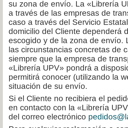
su zona de envío. La «Librería U
a través de las empresas de tran
caso a través del Servicio Estata
domicilio del Cliente dependerá d
escogido y de la zona de envío. 
las circunstancias concretas de c
siempre que la empresa de transp
«Librería UPV» pondrá a disposic
permitirá conocer (utilizando la 
situación de su envío.
Si el Cliente no recibiera el ped
en contacto con la «Librería UPV
del correo electrónico
pedidos@la