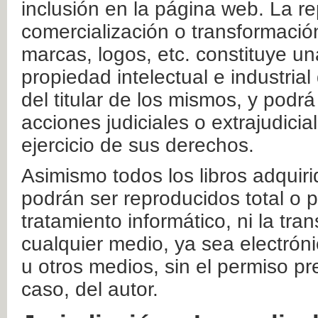
inclusión en la página web. La re
comercialización o transformació
marcas, logos, etc. constituye un
propiedad intelectual e industrial
del titular de los mismos, y podrá
acciones judiciales o extrajudici
ejercicio de sus derechos.
Asimismo todos los libros adquir
podrán ser reproducidos total o 
tratamiento informático, ni la tr
cualquier medio, ya sea electróni
u otros medios, sin el permiso pre
caso, del autor.