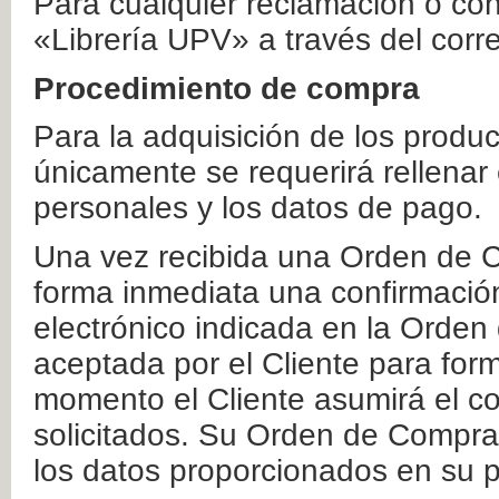
Para cualquier reclamación o co
«Librería UPV» a través del corr
Procedimiento de compra
Para la adquisición de los produ
únicamente se requerirá rellenar
personales y los datos de pago.
Una vez recibida una Orden de C
forma inmediata una confirmación
electrónico indicada en la Orde
aceptada por el Cliente para form
momento el Cliente asumirá el co
solicitados. Su Orden de Compra
los datos proporcionados en su p