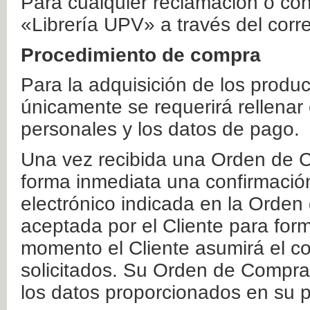
Para cualquier reclamación o co
«Librería UPV» a través del corr
Procedimiento de compra
Para la adquisición de los produ
únicamente se requerirá rellenar
personales y los datos de pago.
Una vez recibida una Orden de C
forma inmediata una confirmación
electrónico indicada en la Orde
aceptada por el Cliente para form
momento el Cliente asumirá el co
solicitados. Su Orden de Compra
los datos proporcionados en su p