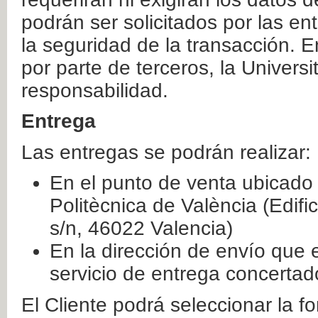
podrán ser solicitados por las e
la seguridad de la transacción. E
por parte de terceros, la Universi
responsabilidad.
Entrega
Las entregas se podrán realizar:
En el punto de venta ubicado 
Politècnica de València (Edifi
s/n, 46022 Valencia)
En la dirección de envío que 
servicio de entrega concertad
El Cliente podrá seleccionar la f