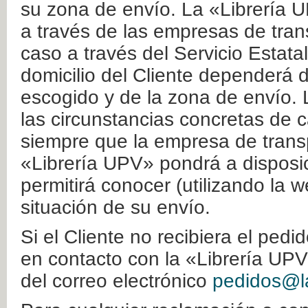
su zona de envío. La «Librería U
a través de las empresas de tran
caso a través del Servicio Estata
domicilio del Cliente dependerá d
escogido y de la zona de envío. 
las circunstancias concretas de c
siempre que la empresa de transp
«Librería UPV» pondrá a disposic
permitirá conocer (utilizando la 
situación de su envío.
Si el Cliente no recibiera el ped
en contacto con la «Librería UPV
del correo electrónico
pedidos@la