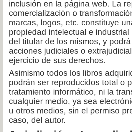
inclusión en la página web. La re
comercialización o transformació
marcas, logos, etc. constituye un
propiedad intelectual e industrial
del titular de los mismos, y podrá
acciones judiciales o extrajudici
ejercicio de sus derechos.
Asimismo todos los libros adquir
podrán ser reproducidos total o 
tratamiento informático, ni la tr
cualquier medio, ya sea electróni
u otros medios, sin el permiso pre
caso, del autor.