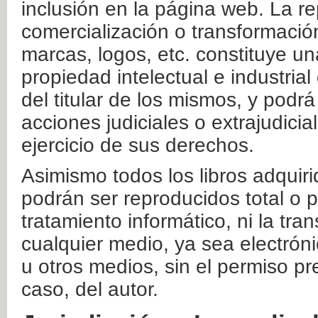
inclusión en la página web. La re
comercialización o transformació
marcas, logos, etc. constituye un
propiedad intelectual e industrial
del titular de los mismos, y podrá
acciones judiciales o extrajudici
ejercicio de sus derechos.
Asimismo todos los libros adquir
podrán ser reproducidos total o 
tratamiento informático, ni la tr
cualquier medio, ya sea electróni
u otros medios, sin el permiso pre
caso, del autor.