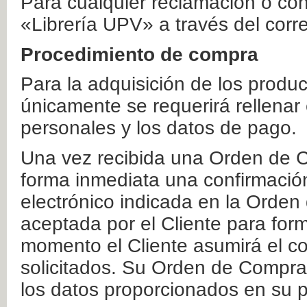
Para cualquier reclamación o co
«Librería UPV» a través del corr
Procedimiento de compra
Para la adquisición de los produ
únicamente se requerirá rellenar
personales y los datos de pago.
Una vez recibida una Orden de C
forma inmediata una confirmación
electrónico indicada en la Orde
aceptada por el Cliente para form
momento el Cliente asumirá el co
solicitados. Su Orden de Compra
los datos proporcionados en su p