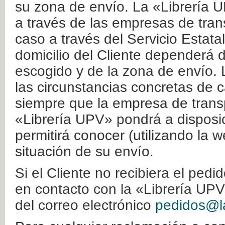
su zona de envío. La «Librería U
a través de las empresas de tran
caso a través del Servicio Estata
domicilio del Cliente dependerá d
escogido y de la zona de envío. 
las circunstancias concretas de c
siempre que la empresa de transp
«Librería UPV» pondrá a disposic
permitirá conocer (utilizando la 
situación de su envío.
Si el Cliente no recibiera el ped
en contacto con la «Librería UPV
del correo electrónico
pedidos@la