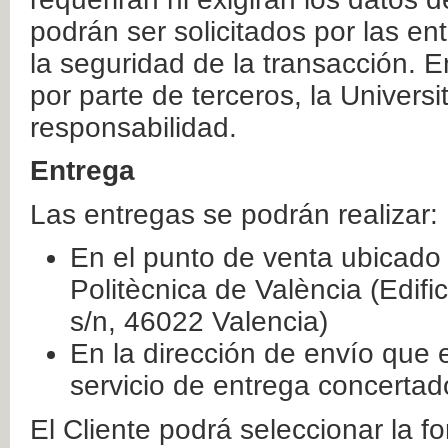
podrán ser solicitados por las e
la seguridad de la transacción. E
por parte de terceros, la Universi
responsabilidad.
Entrega
Las entregas se podrán realizar:
En el punto de venta ubicado 
Politècnica de València (Edifi
s/n, 46022 Valencia)
En la dirección de envío que 
servicio de entrega concertad
El Cliente podrá seleccionar la f