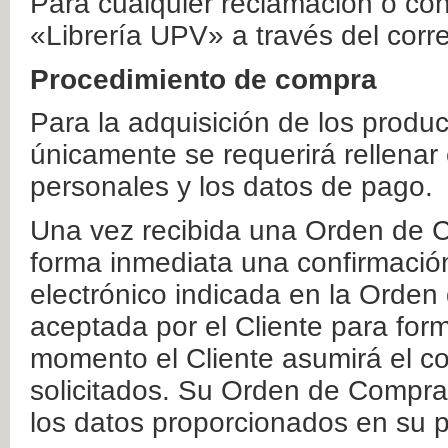
Para cualquier reclamación o co
«Librería UPV» a través del corr
Procedimiento de compra
Para la adquisición de los produ
únicamente se requerirá rellenar
personales y los datos de pago.
Una vez recibida una Orden de C
forma inmediata una confirmación
electrónico indicada en la Orde
aceptada por el Cliente para form
momento el Cliente asumirá el co
solicitados. Su Orden de Compra
los datos proporcionados en su p