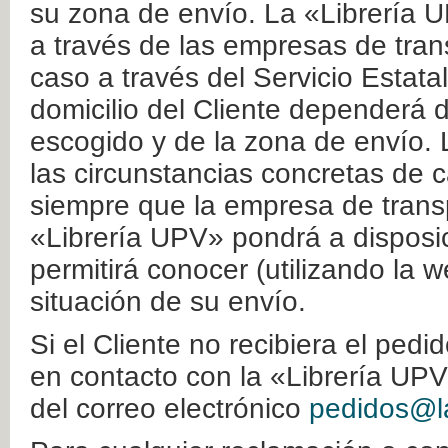
su zona de envío. La «Librería U
a través de las empresas de tran
caso a través del Servicio Estata
domicilio del Cliente dependerá d
escogido y de la zona de envío. 
las circunstancias concretas de c
siempre que la empresa de transp
«Librería UPV» pondrá a disposic
permitirá conocer (utilizando la 
situación de su envío.
Si el Cliente no recibiera el ped
en contacto con la «Librería UPV
del correo electrónico
pedidos@la