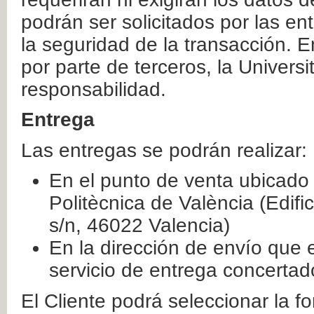
podrán ser solicitados por las e
la seguridad de la transacción. E
por parte de terceros, la Universi
responsabilidad.
Entrega
Las entregas se podrán realizar:
En el punto de venta ubicado 
Politècnica de València (Edifi
s/n, 46022 Valencia)
En la dirección de envío que 
servicio de entrega concertad
El Cliente podrá seleccionar la f