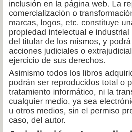
inclusión en la página web. La re
comercialización o transformació
marcas, logos, etc. constituye un
propiedad intelectual e industrial
del titular de los mismos, y podrá
acciones judiciales o extrajudici
ejercicio de sus derechos.
Asimismo todos los libros adquir
podrán ser reproducidos total o 
tratamiento informático, ni la tr
cualquier medio, ya sea electróni
u otros medios, sin el permiso pre
caso, del autor.