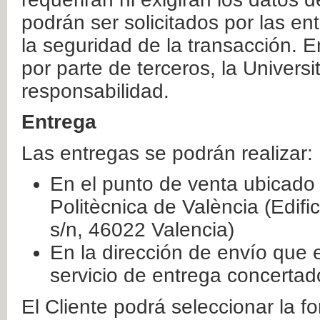
podrán ser solicitados por las e
la seguridad de la transacción. E
por parte de terceros, la Universi
responsabilidad.
Entrega
Las entregas se podrán realizar:
En el punto de venta ubicado 
Politècnica de València (Edifi
s/n, 46022 Valencia)
En la dirección de envío que 
servicio de entrega concertad
El Cliente podrá seleccionar la f