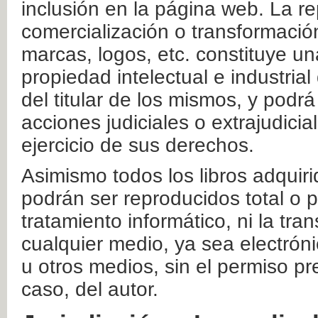
inclusión en la página web. La re
comercialización o transformació
marcas, logos, etc. constituye un
propiedad intelectual e industrial
del titular de los mismos, y podrá
acciones judiciales o extrajudici
ejercicio de sus derechos.
Asimismo todos los libros adquir
podrán ser reproducidos total o 
tratamiento informático, ni la tr
cualquier medio, ya sea electróni
u otros medios, sin el permiso pre
caso, del autor.