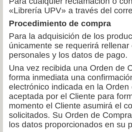
Para cualquier reclamación o co
«Librería UPV» a través del corr
Procedimiento de compra
Para la adquisición de los produ
únicamente se requerirá rellenar
personales y los datos de pago.
Una vez recibida una Orden de C
forma inmediata una confirmación
electrónico indicada en la Orde
aceptada por el Cliente para form
momento el Cliente asumirá el co
solicitados. Su Orden de Compra
los datos proporcionados en su p