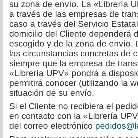
su zona de envío. La «Librería U
a través de las empresas de tran
caso a través del Servicio Estata
domicilio del Cliente dependerá d
escogido y de la zona de envío. 
las circunstancias concretas de c
siempre que la empresa de transp
«Librería UPV» pondrá a disposic
permitirá conocer (utilizando la 
situación de su envío.
Si el Cliente no recibiera el ped
en contacto con la «Librería UPV
del correo electrónico
pedidos@la