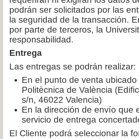
podrán ser solicitados por las e
la seguridad de la transacción. E
por parte de terceros, la Universi
responsabilidad.
Entrega
Las entregas se podrán realizar:
En el punto de venta ubicado 
Politècnica de València (Edifi
s/n, 46022 Valencia)
En la dirección de envío que 
servicio de entrega concertad
El Cliente podrá seleccionar la f