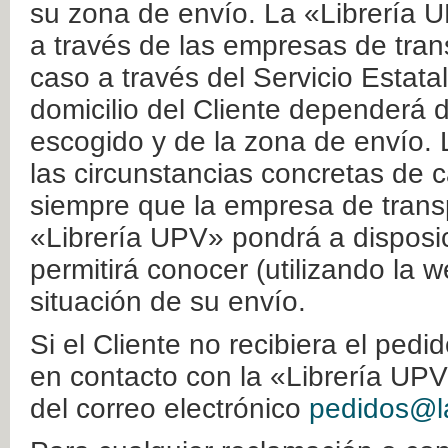
su zona de envío. La «Librería U
a través de las empresas de tran
caso a través del Servicio Estata
domicilio del Cliente dependerá d
escogido y de la zona de envío. 
las circunstancias concretas de c
siempre que la empresa de transp
«Librería UPV» pondrá a disposic
permitirá conocer (utilizando la 
situación de su envío.
Si el Cliente no recibiera el ped
en contacto con la «Librería UPV
del correo electrónico
pedidos@la