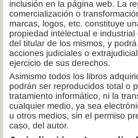
inclusión en la página web. La re
comercialización o transformació
marcas, logos, etc. constituye un
propiedad intelectual e industrial
del titular de los mismos, y podrá
acciones judiciales o extrajudici
ejercicio de sus derechos.
Asimismo todos los libros adquir
podrán ser reproducidos total o 
tratamiento informático, ni la tr
cualquier medio, ya sea electróni
u otros medios, sin el permiso pre
caso, del autor.