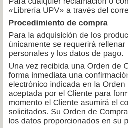
Para cualquier reclamación o co
«Librería UPV» a través del corr
Procedimiento de compra
Para la adquisición de los produ
únicamente se requerirá rellenar
personales y los datos de pago.
Una vez recibida una Orden de C
forma inmediata una confirmación
electrónico indicada en la Orde
aceptada por el Cliente para form
momento el Cliente asumirá el co
solicitados. Su Orden de Compra
los datos proporcionados en su p