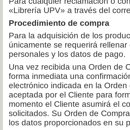
Para cualquier reclamación o co
«Librería UPV» a través del corr
Procedimiento de compra
Para la adquisición de los produ
únicamente se requerirá rellenar
personales y los datos de pago.
Una vez recibida una Orden de C
forma inmediata una confirmación
electrónico indicada en la Orde
aceptada por el Cliente para form
momento el Cliente asumirá el co
solicitados. Su Orden de Compra
los datos proporcionados en su p