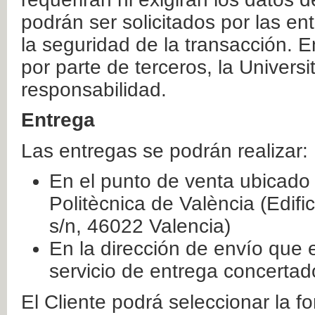
podrán ser solicitados por las e
la seguridad de la transacción. E
por parte de terceros, la Universi
responsabilidad.
Entrega
Las entregas se podrán realizar:
En el punto de venta ubicado 
Politècnica de València (Edifi
s/n, 46022 Valencia)
En la dirección de envío que 
servicio de entrega concertad
El Cliente podrá seleccionar la f