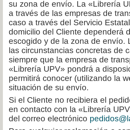
su zona de envío. La «Librería U
a través de las empresas de tran
caso a través del Servicio Estata
domicilio del Cliente dependerá d
escogido y de la zona de envío. 
las circunstancias concretas de c
siempre que la empresa de transp
«Librería UPV» pondrá a disposic
permitirá conocer (utilizando la 
situación de su envío.
Si el Cliente no recibiera el ped
en contacto con la «Librería UPV
del correo electrónico
pedidos@la