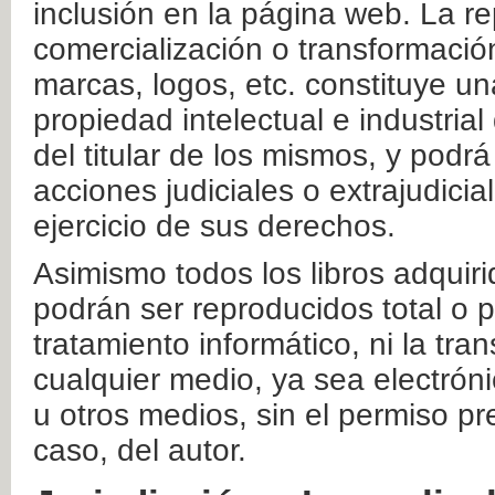
inclusión en la página web. La re
comercialización o transformació
marcas, logos, etc. constituye un
propiedad intelectual e industrial
del titular de los mismos, y podrá
acciones judiciales o extrajudici
ejercicio de sus derechos.
Asimismo todos los libros adquir
podrán ser reproducidos total o 
tratamiento informático, ni la tr
cualquier medio, ya sea electróni
u otros medios, sin el permiso pre
caso, del autor.