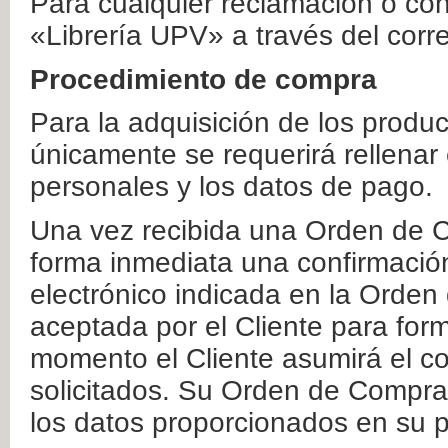
Para cualquier reclamación o co
«Librería UPV» a través del corr
Procedimiento de compra
Para la adquisición de los produ
únicamente se requerirá rellenar
personales y los datos de pago.
Una vez recibida una Orden de C
forma inmediata una confirmación
electrónico indicada en la Orde
aceptada por el Cliente para form
momento el Cliente asumirá el co
solicitados. Su Orden de Compra
los datos proporcionados en su p