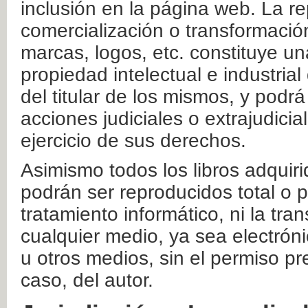
inclusión en la página web. La re
comercialización o transformació
marcas, logos, etc. constituye un
propiedad intelectual e industrial
del titular de los mismos, y podrá
acciones judiciales o extrajudici
ejercicio de sus derechos.
Asimismo todos los libros adquir
podrán ser reproducidos total o 
tratamiento informático, ni la tr
cualquier medio, ya sea electróni
u otros medios, sin el permiso pre
caso, del autor.