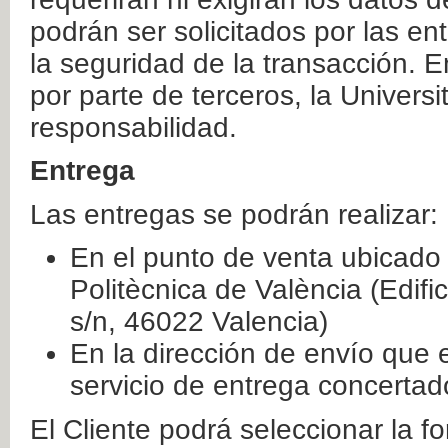
podrán ser solicitados por las e
la seguridad de la transacción. E
por parte de terceros, la Universi
responsabilidad.
Entrega
Las entregas se podrán realizar:
En el punto de venta ubicado 
Politècnica de València (Edifi
s/n, 46022 Valencia)
En la dirección de envío que 
servicio de entrega concertad
El Cliente podrá seleccionar la f