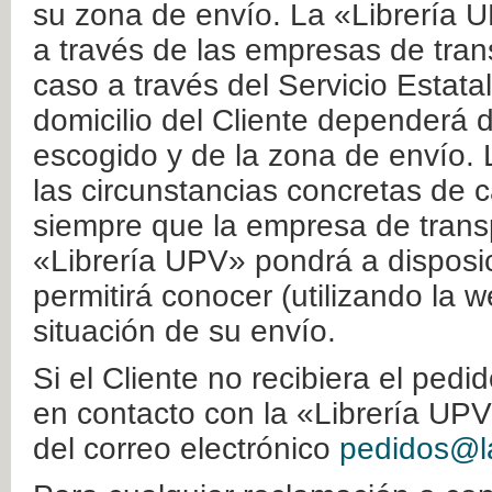
su zona de envío. La «Librería U
a través de las empresas de tran
caso a través del Servicio Estata
domicilio del Cliente dependerá d
escogido y de la zona de envío. 
las circunstancias concretas de c
siempre que la empresa de transp
«Librería UPV» pondrá a disposic
permitirá conocer (utilizando la 
situación de su envío.
Si el Cliente no recibiera el ped
en contacto con la «Librería UPV
del correo electrónico
pedidos@la