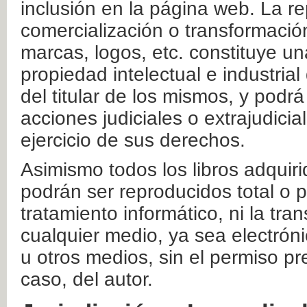
inclusión en la página web. La re
comercialización o transformació
marcas, logos, etc. constituye un
propiedad intelectual e industrial
del titular de los mismos, y podrá
acciones judiciales o extrajudici
ejercicio de sus derechos.
Asimismo todos los libros adquir
podrán ser reproducidos total o 
tratamiento informático, ni la tr
cualquier medio, ya sea electróni
u otros medios, sin el permiso pre
caso, del autor.