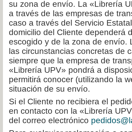
su zona de envío. La «Librería U
a través de las empresas de tran
caso a través del Servicio Estata
domicilio del Cliente dependerá d
escogido y de la zona de envío. 
las circunstancias concretas de c
siempre que la empresa de transp
«Librería UPV» pondrá a disposic
permitirá conocer (utilizando la 
situación de su envío.
Si el Cliente no recibiera el ped
en contacto con la «Librería UPV
del correo electrónico
pedidos@la