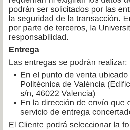
podrán ser solicitados por las e
la seguridad de la transacción. E
por parte de terceros, la Universi
responsabilidad.
Entrega
Las entregas se podrán realizar:
En el punto de venta ubicado 
Politècnica de València (Edifi
s/n, 46022 Valencia)
En la dirección de envío que 
servicio de entrega concertad
El Cliente podrá seleccionar la f