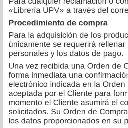
Para cualquier reclamación o co
«Librería UPV» a través del corr
Procedimiento de compra
Para la adquisición de los produ
únicamente se requerirá rellenar
personales y los datos de pago.
Una vez recibida una Orden de C
forma inmediata una confirmación
electrónico indicada en la Orde
aceptada por el Cliente para form
momento el Cliente asumirá el co
solicitados. Su Orden de Compra
los datos proporcionados en su p