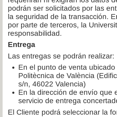
podrán ser solicitados por las e
la seguridad de la transacción. E
por parte de terceros, la Universi
responsabilidad.
Entrega
Las entregas se podrán realizar:
En el punto de venta ubicado 
Politècnica de València (Edifi
s/n, 46022 Valencia)
En la dirección de envío que 
servicio de entrega concertad
El Cliente podrá seleccionar la f