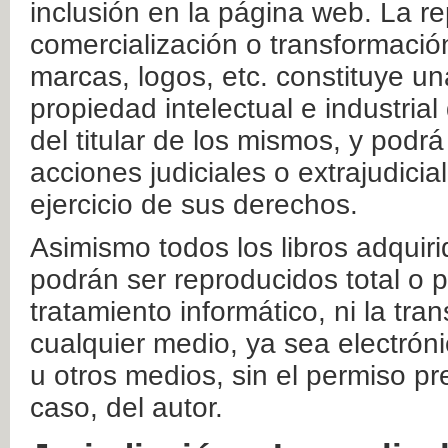
inclusión en la página web. La re
comercialización o transformació
marcas, logos, etc. constituye un
propiedad intelectual e industrial
del titular de los mismos, y podrá
acciones judiciales o extrajudici
ejercicio de sus derechos.
Asimismo todos los libros adquir
podrán ser reproducidos total o 
tratamiento informático, ni la tr
cualquier medio, ya sea electróni
u otros medios, sin el permiso pre
caso, del autor.