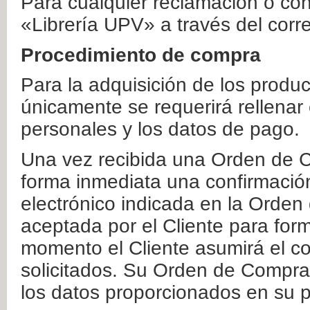
Para cualquier reclamación o co
«Librería UPV» a través del corr
Procedimiento de compra
Para la adquisición de los produ
únicamente se requerirá rellenar
personales y los datos de pago.
Una vez recibida una Orden de C
forma inmediata una confirmación
electrónico indicada en la Orde
aceptada por el Cliente para form
momento el Cliente asumirá el co
solicitados. Su Orden de Compra
los datos proporcionados en su p