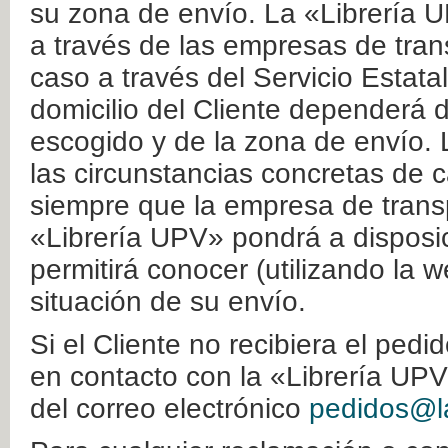
su zona de envío. La «Librería U
a través de las empresas de tran
caso a través del Servicio Estata
domicilio del Cliente dependerá d
escogido y de la zona de envío. 
las circunstancias concretas de c
siempre que la empresa de transp
«Librería UPV» pondrá a disposic
permitirá conocer (utilizando la 
situación de su envío.
Si el Cliente no recibiera el ped
en contacto con la «Librería UPV
del correo electrónico
pedidos@la