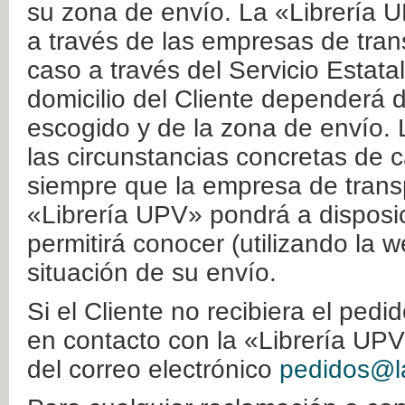
su zona de envío. La «Librería U
a través de las empresas de tran
caso a través del Servicio Estata
domicilio del Cliente dependerá d
escogido y de la zona de envío. 
las circunstancias concretas de c
siempre que la empresa de transp
«Librería UPV» pondrá a disposic
permitirá conocer (utilizando la 
situación de su envío.
Si el Cliente no recibiera el ped
en contacto con la «Librería UPV
del correo electrónico
pedidos@la