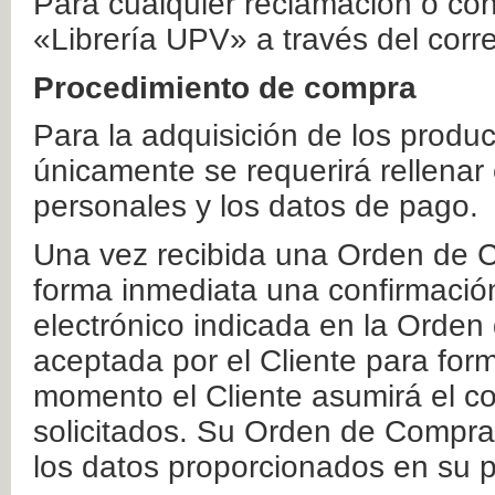
Para cualquier reclamación o co
«Librería UPV» a través del corr
Procedimiento de compra
Para la adquisición de los produ
únicamente se requerirá rellenar
personales y los datos de pago.
Una vez recibida una Orden de C
forma inmediata una confirmación
electrónico indicada en la Orde
aceptada por el Cliente para form
momento el Cliente asumirá el co
solicitados. Su Orden de Compra
los datos proporcionados en su p