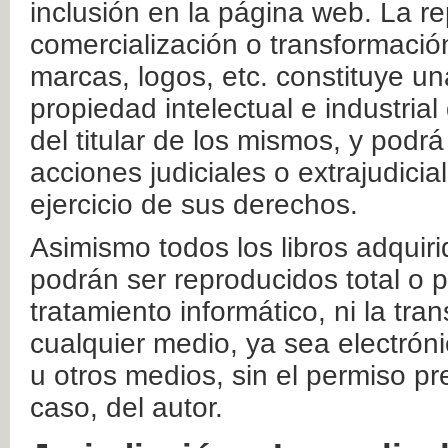
inclusión en la página web. La re
comercialización o transformació
marcas, logos, etc. constituye un
propiedad intelectual e industrial
del titular de los mismos, y podrá
acciones judiciales o extrajudici
ejercicio de sus derechos.
Asimismo todos los libros adquir
podrán ser reproducidos total o 
tratamiento informático, ni la tr
cualquier medio, ya sea electróni
u otros medios, sin el permiso pre
caso, del autor.