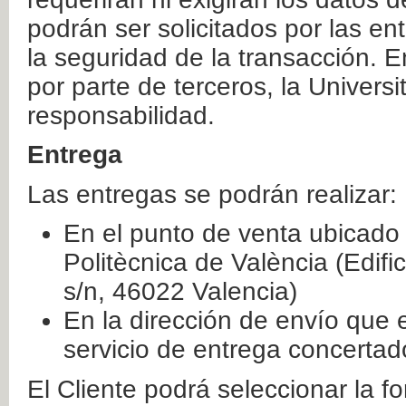
podrán ser solicitados por las e
la seguridad de la transacción. E
por parte de terceros, la Universi
responsabilidad.
Entrega
Las entregas se podrán realizar:
En el punto de venta ubicado 
Politècnica de València (Edifi
s/n, 46022 Valencia)
En la dirección de envío que 
servicio de entrega concertad
El Cliente podrá seleccionar la f