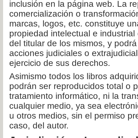
inclusión en la página web. La re
comercialización o transformació
marcas, logos, etc. constituye un
propiedad intelectual e industrial
del titular de los mismos, y podrá
acciones judiciales o extrajudici
ejercicio de sus derechos.
Asimismo todos los libros adquir
podrán ser reproducidos total o 
tratamiento informático, ni la tr
cualquier medio, ya sea electróni
u otros medios, sin el permiso pre
caso, del autor.