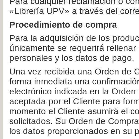
Para cualquier reclamación o co
«Librería UPV» a través del corr
Procedimiento de compra
Para la adquisición de los produ
únicamente se requerirá rellenar
personales y los datos de pago.
Una vez recibida una Orden de C
forma inmediata una confirmación
electrónico indicada en la Orde
aceptada por el Cliente para form
momento el Cliente asumirá el co
solicitados. Su Orden de Compra
los datos proporcionados en su p