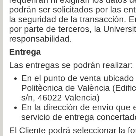
podrán ser solicitados por las e
la seguridad de la transacción. E
por parte de terceros, la Universi
responsabilidad.
Entrega
Las entregas se podrán realizar:
En el punto de venta ubicado 
Politècnica de València (Edifi
s/n, 46022 Valencia)
En la dirección de envío que 
servicio de entrega concertad
El Cliente podrá seleccionar la f