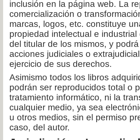
inclusión en la página web. La re
comercialización o transformació
marcas, logos, etc. constituye un
propiedad intelectual e industrial
del titular de los mismos, y podrá
acciones judiciales o extrajudici
ejercicio de sus derechos.
Asimismo todos los libros adquir
podrán ser reproducidos total o 
tratamiento informático, ni la tr
cualquier medio, ya sea electróni
u otros medios, sin el permiso pre
caso, del autor.