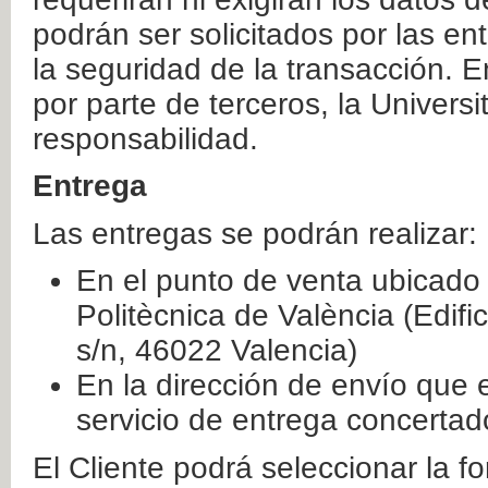
podrán ser solicitados por las e
la seguridad de la transacción. E
por parte de terceros, la Universi
responsabilidad.
Entrega
Las entregas se podrán realizar:
En el punto de venta ubicado 
Politècnica de València (Edifi
s/n, 46022 Valencia)
En la dirección de envío que 
servicio de entrega concertad
El Cliente podrá seleccionar la f