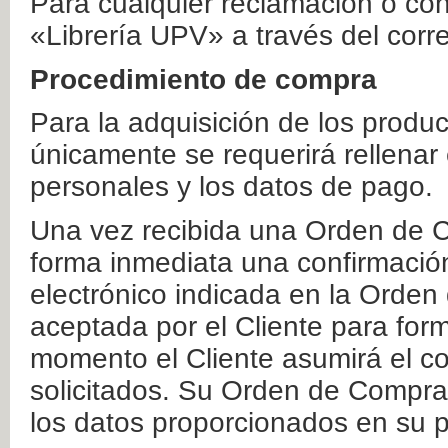
Para cualquier reclamación o co
«Librería UPV» a través del corr
Procedimiento de compra
Para la adquisición de los produ
únicamente se requerirá rellenar
personales y los datos de pago.
Una vez recibida una Orden de C
forma inmediata una confirmación
electrónico indicada en la Orde
aceptada por el Cliente para form
momento el Cliente asumirá el co
solicitados. Su Orden de Compra
los datos proporcionados en su p