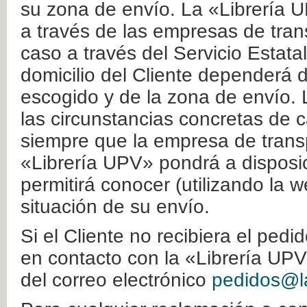
su zona de envío. La «Librería U
a través de las empresas de tran
caso a través del Servicio Estata
domicilio del Cliente dependerá d
escogido y de la zona de envío. 
las circunstancias concretas de c
siempre que la empresa de transp
«Librería UPV» pondrá a disposic
permitirá conocer (utilizando la 
situación de su envío.
Si el Cliente no recibiera el ped
en contacto con la «Librería UPV
del correo electrónico
pedidos@la