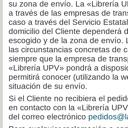
su zona de envío. La «Librería U
a través de las empresas de tran
caso a través del Servicio Estata
domicilio del Cliente dependerá d
escogido y de la zona de envío. 
las circunstancias concretas de c
siempre que la empresa de transp
«Librería UPV» pondrá a disposic
permitirá conocer (utilizando la 
situación de su envío.
Si el Cliente no recibiera el ped
en contacto con la «Librería UPV
del correo electrónico
pedidos@la