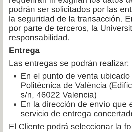
podrán ser solicitados por las e
la seguridad de la transacción. E
por parte de terceros, la Universi
responsabilidad.
Entrega
Las entregas se podrán realizar:
En el punto de venta ubicado 
Politècnica de València (Edifi
s/n, 46022 Valencia)
En la dirección de envío que 
servicio de entrega concertad
El Cliente podrá seleccionar la f