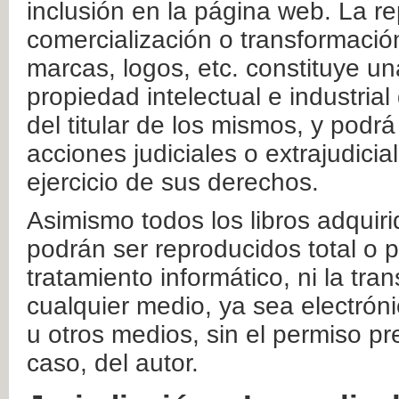
inclusión en la página web. La re
comercialización o transformació
marcas, logos, etc. constituye un
propiedad intelectual e industrial
del titular de los mismos, y podrá
acciones judiciales o extrajudici
ejercicio de sus derechos.
Asimismo todos los libros adquir
podrán ser reproducidos total o 
tratamiento informático, ni la tr
cualquier medio, ya sea electróni
u otros medios, sin el permiso pre
caso, del autor.