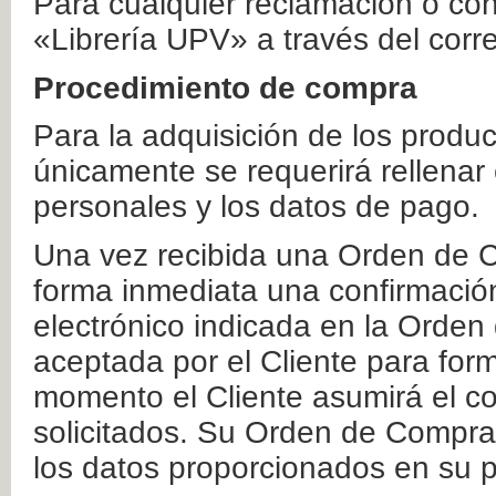
Para cualquier reclamación o co
«Librería UPV» a través del corr
Procedimiento de compra
Para la adquisición de los produ
únicamente se requerirá rellenar
personales y los datos de pago.
Una vez recibida una Orden de C
forma inmediata una confirmación
electrónico indicada en la Orde
aceptada por el Cliente para form
momento el Cliente asumirá el co
solicitados. Su Orden de Compra
los datos proporcionados en su p