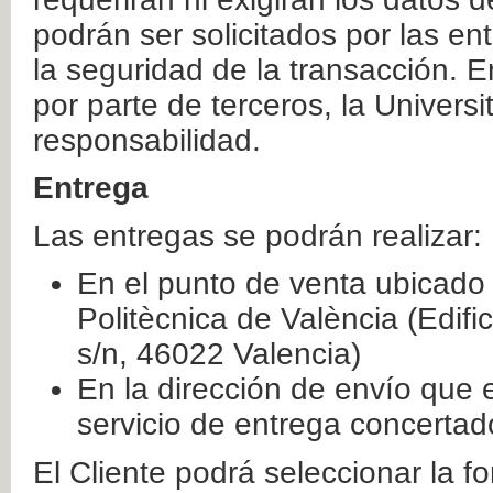
podrán ser solicitados por las e
la seguridad de la transacción. E
por parte de terceros, la Universi
responsabilidad.
Entrega
Las entregas se podrán realizar:
En el punto de venta ubicado 
Politècnica de València (Edifi
s/n, 46022 Valencia)
En la dirección de envío que 
servicio de entrega concertad
El Cliente podrá seleccionar la f