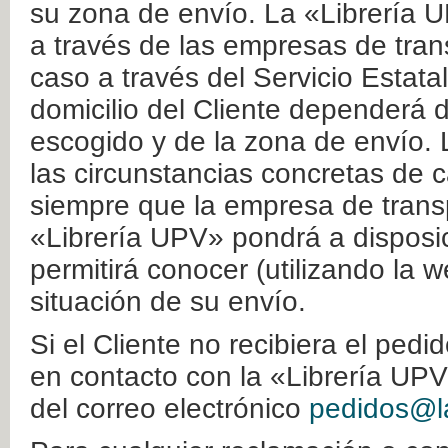
su zona de envío. La «Librería U
a través de las empresas de tran
caso a través del Servicio Estata
domicilio del Cliente dependerá d
escogido y de la zona de envío. 
las circunstancias concretas de c
siempre que la empresa de transp
«Librería UPV» pondrá a disposic
permitirá conocer (utilizando la 
situación de su envío.
Si el Cliente no recibiera el ped
en contacto con la «Librería UPV
del correo electrónico
pedidos@la