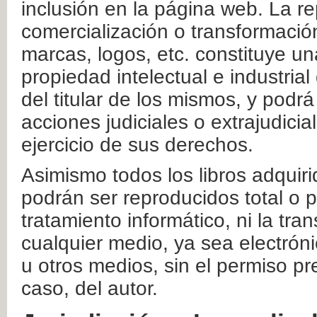
inclusión en la página web. La re
comercialización o transformació
marcas, logos, etc. constituye un
propiedad intelectual e industrial
del titular de los mismos, y podrá
acciones judiciales o extrajudici
ejercicio de sus derechos.
Asimismo todos los libros adquir
podrán ser reproducidos total o 
tratamiento informático, ni la tr
cualquier medio, ya sea electróni
u otros medios, sin el permiso pre
caso, del autor.