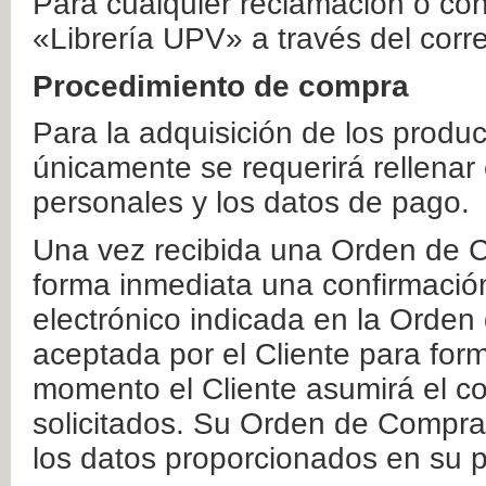
Para cualquier reclamación o co
«Librería UPV» a través del corr
Procedimiento de compra
Para la adquisición de los produ
únicamente se requerirá rellenar
personales y los datos de pago.
Una vez recibida una Orden de C
forma inmediata una confirmación
electrónico indicada en la Orde
aceptada por el Cliente para form
momento el Cliente asumirá el co
solicitados. Su Orden de Compra
los datos proporcionados en su p