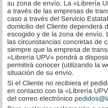
su zona de envío. La «Librería U
a través de las empresas de tran
caso a través del Servicio Estata
domicilio del Cliente dependerá d
escogido y de la zona de envío. 
las circunstancias concretas de c
siempre que la empresa de transp
«Librería UPV» pondrá a disposic
permitirá conocer (utilizando la 
situación de su envío.
Si el Cliente no recibiera el ped
en contacto con la «Librería UPV
del correo electrónico
pedidos@la