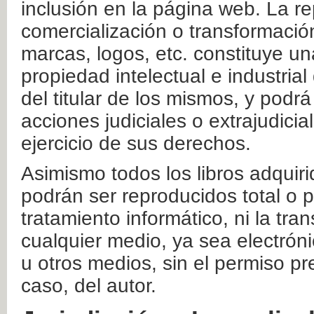
inclusión en la página web. La re
comercialización o transformació
marcas, logos, etc. constituye un
propiedad intelectual e industrial
del titular de los mismos, y podrá
acciones judiciales o extrajudici
ejercicio de sus derechos.
Asimismo todos los libros adquir
podrán ser reproducidos total o 
tratamiento informático, ni la tr
cualquier medio, ya sea electróni
u otros medios, sin el permiso pre
caso, del autor.