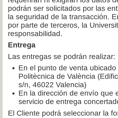
podrán ser solicitados por las e
la seguridad de la transacción. E
por parte de terceros, la Universi
responsabilidad.
Entrega
Las entregas se podrán realizar:
En el punto de venta ubicado 
Politècnica de València (Edifi
s/n, 46022 Valencia)
En la dirección de envío que 
servicio de entrega concertad
El Cliente podrá seleccionar la f