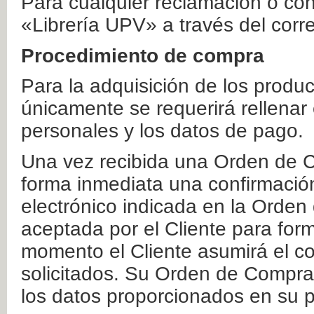
Para cualquier reclamación o co
«Librería UPV» a través del corr
Procedimiento de compra
Para la adquisición de los produ
únicamente se requerirá rellenar
personales y los datos de pago.
Una vez recibida una Orden de C
forma inmediata una confirmación
electrónico indicada en la Orde
aceptada por el Cliente para form
momento el Cliente asumirá el co
solicitados. Su Orden de Compra
los datos proporcionados en su p