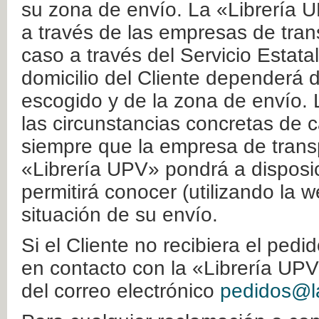
su zona de envío. La «Librería U
a través de las empresas de tran
caso a través del Servicio Estata
domicilio del Cliente dependerá d
escogido y de la zona de envío. 
las circunstancias concretas de c
siempre que la empresa de transp
«Librería UPV» pondrá a disposic
permitirá conocer (utilizando la 
situación de su envío.
Si el Cliente no recibiera el ped
en contacto con la «Librería UPV
del correo electrónico
pedidos@la