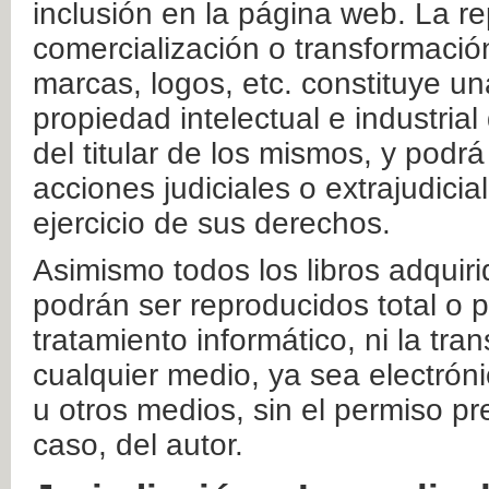
inclusión en la página web. La re
comercialización o transformació
marcas, logos, etc. constituye un
propiedad intelectual e industrial
del titular de los mismos, y podrá
acciones judiciales o extrajudici
ejercicio de sus derechos.
Asimismo todos los libros adquir
podrán ser reproducidos total o 
tratamiento informático, ni la tr
cualquier medio, ya sea electróni
u otros medios, sin el permiso pre
caso, del autor.