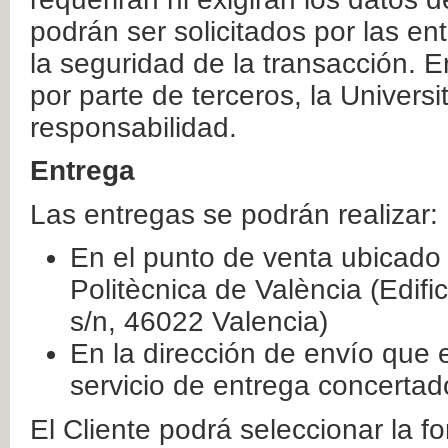
podrán ser solicitados por las e
la seguridad de la transacción. E
por parte de terceros, la Universi
responsabilidad.
Entrega
Las entregas se podrán realizar:
En el punto de venta ubicado 
Politècnica de València (Edifi
s/n, 46022 Valencia)
En la dirección de envío que 
servicio de entrega concertad
El Cliente podrá seleccionar la f