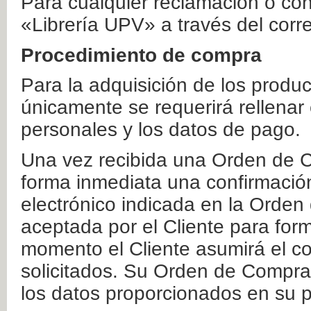
Para cualquier reclamación o co
«Librería UPV» a través del corr
Procedimiento de compra
Para la adquisición de los produ
únicamente se requerirá rellenar
personales y los datos de pago.
Una vez recibida una Orden de C
forma inmediata una confirmación
electrónico indicada en la Orde
aceptada por el Cliente para form
momento el Cliente asumirá el co
solicitados. Su Orden de Compra
los datos proporcionados en su p