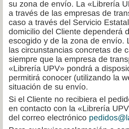
su zona de envío. La «Librería U
a través de las empresas de tran
caso a través del Servicio Estata
domicilio del Cliente dependerá d
escogido y de la zona de envío. 
las circunstancias concretas de c
siempre que la empresa de transp
«Librería UPV» pondrá a disposic
permitirá conocer (utilizando la 
situación de su envío.
Si el Cliente no recibiera el ped
en contacto con la «Librería UPV
del correo electrónico
pedidos@la