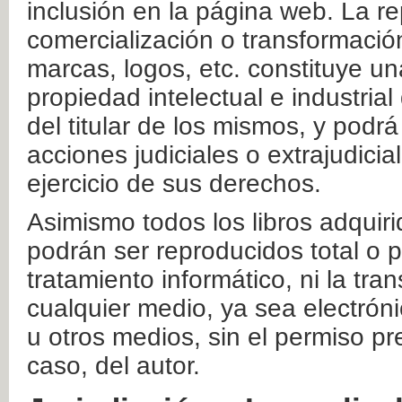
inclusión en la página web. La re
comercialización o transformació
marcas, logos, etc. constituye un
propiedad intelectual e industrial
del titular de los mismos, y podrá
acciones judiciales o extrajudici
ejercicio de sus derechos.
Asimismo todos los libros adquir
podrán ser reproducidos total o 
tratamiento informático, ni la tr
cualquier medio, ya sea electróni
u otros medios, sin el permiso pre
caso, del autor.