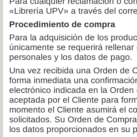
Para cualquier reclamación o co
«Librería UPV» a través del corr
Procedimiento de compra
Para la adquisición de los produ
únicamente se requerirá rellenar
personales y los datos de pago.
Una vez recibida una Orden de C
forma inmediata una confirmación
electrónico indicada en la Orde
aceptada por el Cliente para form
momento el Cliente asumirá el co
solicitados. Su Orden de Compra
los datos proporcionados en su p