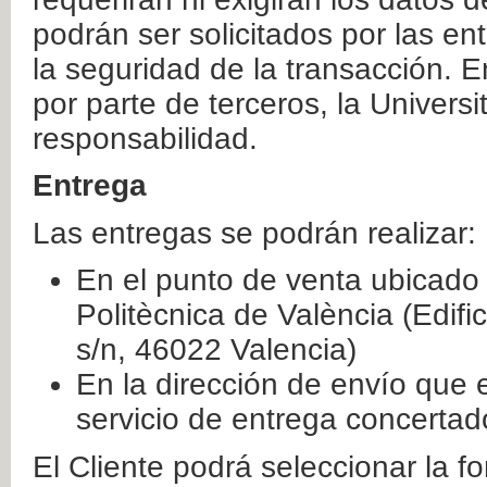
podrán ser solicitados por las e
la seguridad de la transacción. E
por parte de terceros, la Universi
responsabilidad.
Entrega
Las entregas se podrán realizar:
En el punto de venta ubicado 
Politècnica de València (Edifi
s/n, 46022 Valencia)
En la dirección de envío que 
servicio de entrega concertad
El Cliente podrá seleccionar la f