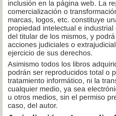
inclusión en la página web. La re
comercialización o transformació
marcas, logos, etc. constituye un
propiedad intelectual e industrial
del titular de los mismos, y podrá
acciones judiciales o extrajudici
ejercicio de sus derechos.
Asimismo todos los libros adquir
podrán ser reproducidos total o 
tratamiento informático, ni la tr
cualquier medio, ya sea electróni
u otros medios, sin el permiso pre
caso, del autor.