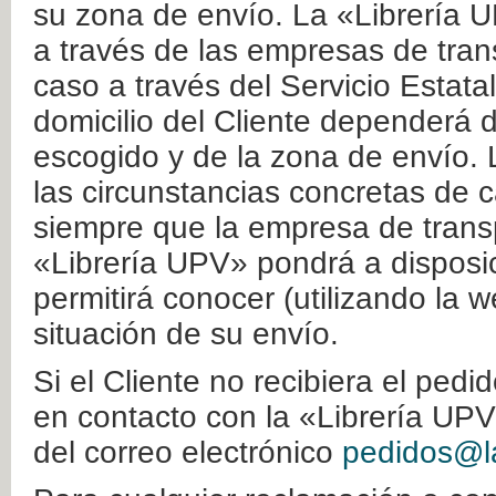
su zona de envío. La «Librería U
a través de las empresas de tran
caso a través del Servicio Estata
domicilio del Cliente dependerá d
escogido y de la zona de envío. 
las circunstancias concretas de c
siempre que la empresa de transp
«Librería UPV» pondrá a disposic
permitirá conocer (utilizando la 
situación de su envío.
Si el Cliente no recibiera el ped
en contacto con la «Librería UPV
del correo electrónico
pedidos@la