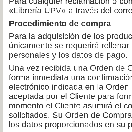
Para cualquier reclamación o co
«Librería UPV» a través del corr
Procedimiento de compra
Para la adquisición de los produ
únicamente se requerirá rellenar
personales y los datos de pago.
Una vez recibida una Orden de C
forma inmediata una confirmación
electrónico indicada en la Orde
aceptada por el Cliente para form
momento el Cliente asumirá el co
solicitados. Su Orden de Compra
los datos proporcionados en su p