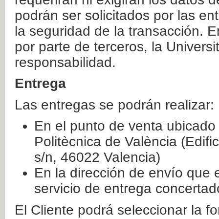
podrán ser solicitados por las e
la seguridad de la transacción. E
por parte de terceros, la Universi
responsabilidad.
Entrega
Las entregas se podrán realizar:
En el punto de venta ubicado 
Politècnica de València (Edifi
s/n, 46022 Valencia)
En la dirección de envío que 
servicio de entrega concertad
El Cliente podrá seleccionar la f