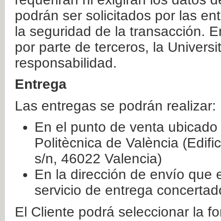
podrán ser solicitados por las e
la seguridad de la transacción. E
por parte de terceros, la Universi
responsabilidad.
Entrega
Las entregas se podrán realizar:
En el punto de venta ubicado 
Politècnica de València (Edifi
s/n, 46022 Valencia)
En la dirección de envío que 
servicio de entrega concertad
El Cliente podrá seleccionar la f