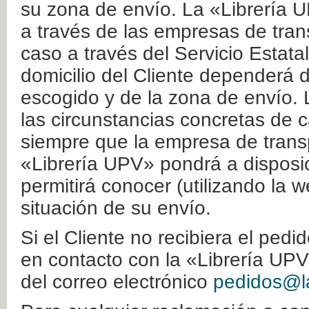
su zona de envío. La «Librería U
a través de las empresas de tran
caso a través del Servicio Estata
domicilio del Cliente dependerá d
escogido y de la zona de envío. 
las circunstancias concretas de c
siempre que la empresa de transp
«Librería UPV» pondrá a disposic
permitirá conocer (utilizando la 
situación de su envío.
Si el Cliente no recibiera el ped
en contacto con la «Librería UPV
del correo electrónico
pedidos@la