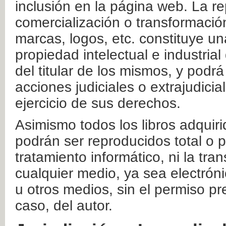
inclusión en la página web. La re
comercialización o transformació
marcas, logos, etc. constituye un
propiedad intelectual e industrial
del titular de los mismos, y podrá
acciones judiciales o extrajudici
ejercicio de sus derechos.
Asimismo todos los libros adquir
podrán ser reproducidos total o 
tratamiento informático, ni la tr
cualquier medio, ya sea electróni
u otros medios, sin el permiso pre
caso, del autor.