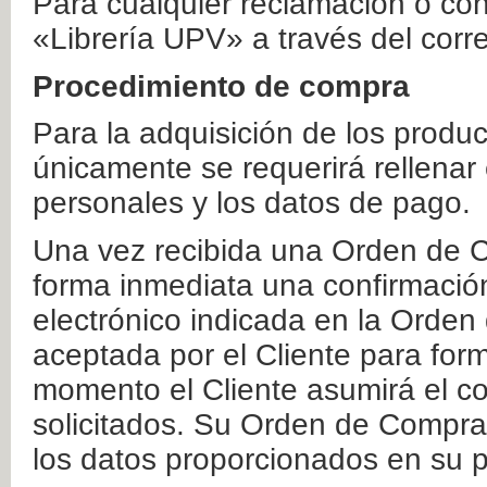
Para cualquier reclamación o co
«Librería UPV» a través del corr
Procedimiento de compra
Para la adquisición de los produ
únicamente se requerirá rellenar
personales y los datos de pago.
Una vez recibida una Orden de C
forma inmediata una confirmación
electrónico indicada en la Orde
aceptada por el Cliente para form
momento el Cliente asumirá el co
solicitados. Su Orden de Compra
los datos proporcionados en su p