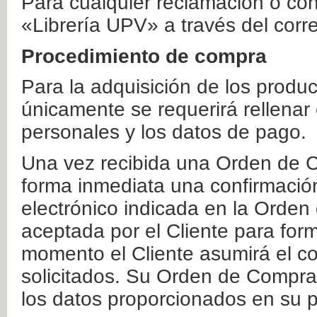
Para cualquier reclamación o co
«Librería UPV» a través del corr
Procedimiento de compra
Para la adquisición de los produ
únicamente se requerirá rellenar
personales y los datos de pago.
Una vez recibida una Orden de C
forma inmediata una confirmación
electrónico indicada en la Orde
aceptada por el Cliente para form
momento el Cliente asumirá el co
solicitados. Su Orden de Compra
los datos proporcionados en su p