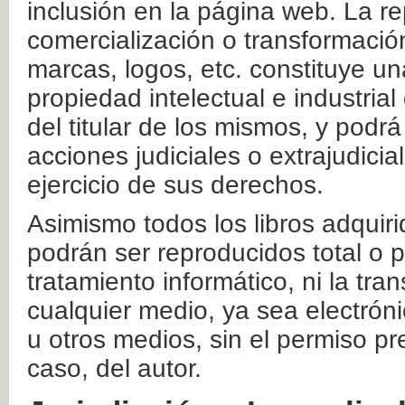
inclusión en la página web. La re
comercialización o transformació
marcas, logos, etc. constituye un
propiedad intelectual e industrial
del titular de los mismos, y podrá
acciones judiciales o extrajudici
ejercicio de sus derechos.
Asimismo todos los libros adquir
podrán ser reproducidos total o 
tratamiento informático, ni la tr
cualquier medio, ya sea electróni
u otros medios, sin el permiso pre
caso, del autor.