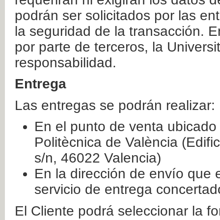
podrán ser solicitados por las e
la seguridad de la transacción. E
por parte de terceros, la Universi
responsabilidad.
Entrega
Las entregas se podrán realizar:
En el punto de venta ubicado 
Politècnica de València (Edifi
s/n, 46022 Valencia)
En la dirección de envío que 
servicio de entrega concertad
El Cliente podrá seleccionar la f