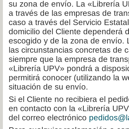
su zona de envío. La «Librería U
a través de las empresas de tran
caso a través del Servicio Estata
domicilio del Cliente dependerá d
escogido y de la zona de envío. 
las circunstancias concretas de c
siempre que la empresa de transp
«Librería UPV» pondrá a disposic
permitirá conocer (utilizando la 
situación de su envío.
Si el Cliente no recibiera el ped
en contacto con la «Librería UPV
del correo electrónico
pedidos@la