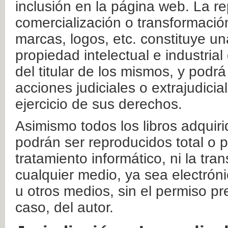
inclusión en la página web. La re
comercialización o transformació
marcas, logos, etc. constituye un
propiedad intelectual e industrial
del titular de los mismos, y podrá
acciones judiciales o extrajudici
ejercicio de sus derechos.
Asimismo todos los libros adquir
podrán ser reproducidos total o 
tratamiento informático, ni la tr
cualquier medio, ya sea electróni
u otros medios, sin el permiso pre
caso, del autor.