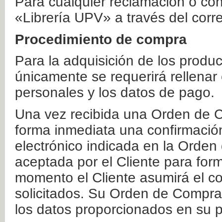
Para cualquier reclamación o co
«Librería UPV» a través del corr
Procedimiento de compra
Para la adquisición de los produ
únicamente se requerirá rellenar
personales y los datos de pago.
Una vez recibida una Orden de C
forma inmediata una confirmación
electrónico indicada en la Orde
aceptada por el Cliente para form
momento el Cliente asumirá el co
solicitados. Su Orden de Compra
los datos proporcionados en su p