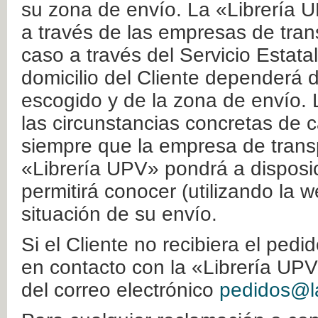
su zona de envío. La «Librería U
a través de las empresas de tran
caso a través del Servicio Estata
domicilio del Cliente dependerá d
escogido y de la zona de envío. 
las circunstancias concretas de c
siempre que la empresa de transp
«Librería UPV» pondrá a disposic
permitirá conocer (utilizando la 
situación de su envío.
Si el Cliente no recibiera el ped
en contacto con la «Librería UPV
del correo electrónico
pedidos@la