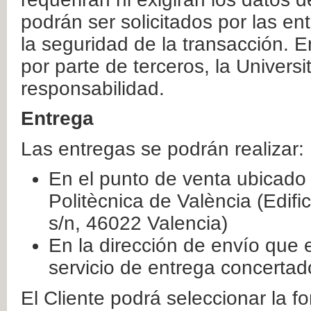
podrán ser solicitados por las e
la seguridad de la transacción. E
por parte de terceros, la Universi
responsabilidad.
Entrega
Las entregas se podrán realizar:
En el punto de venta ubicado 
Politècnica de València (Edifi
s/n, 46022 Valencia)
En la dirección de envío que 
servicio de entrega concertad
El Cliente podrá seleccionar la f