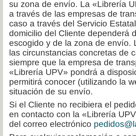
su zona de envío. La «Librería U
a través de las empresas de tran
caso a través del Servicio Estata
domicilio del Cliente dependerá d
escogido y de la zona de envío. 
las circunstancias concretas de c
siempre que la empresa de transp
«Librería UPV» pondrá a disposic
permitirá conocer (utilizando la 
situación de su envío.
Si el Cliente no recibiera el ped
en contacto con la «Librería UPV
del correo electrónico
pedidos@la