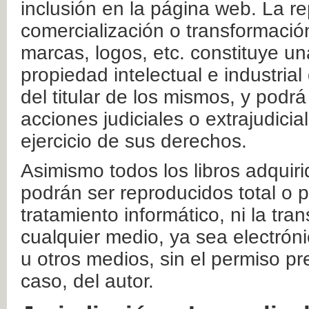
inclusión en la página web. La re
comercialización o transformació
marcas, logos, etc. constituye un
propiedad intelectual e industrial
del titular de los mismos, y podrá
acciones judiciales o extrajudici
ejercicio de sus derechos.
Asimismo todos los libros adquir
podrán ser reproducidos total o 
tratamiento informático, ni la tr
cualquier medio, ya sea electróni
u otros medios, sin el permiso pre
caso, del autor.