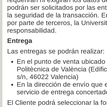
podrán ser solicitados por las e
la seguridad de la transacción. E
por parte de terceros, la Universi
responsabilidad.
Entrega
Las entregas se podrán realizar:
En el punto de venta ubicado 
Politècnica de València (Edifi
s/n, 46022 Valencia)
En la dirección de envío que 
servicio de entrega concertad
El Cliente podrá seleccionar la f