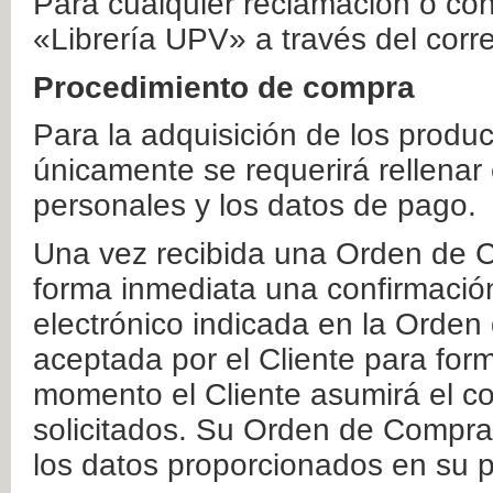
Para cualquier reclamación o co
«Librería UPV» a través del corr
Procedimiento de compra
Para la adquisición de los produ
únicamente se requerirá rellenar
personales y los datos de pago.
Una vez recibida una Orden de C
forma inmediata una confirmación
electrónico indicada en la Orde
aceptada por el Cliente para form
momento el Cliente asumirá el co
solicitados. Su Orden de Compra
los datos proporcionados en su p